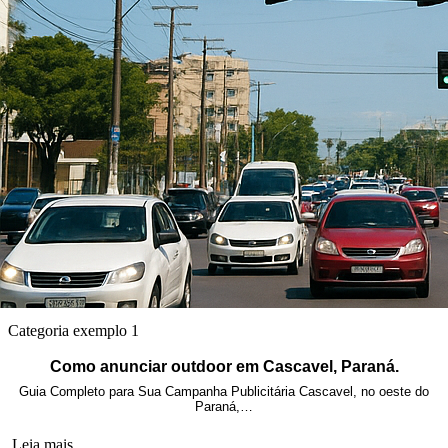
Categoria exemplo 1
Como anunciar outdoor em Cascavel, Paraná.
Guia Completo para Sua Campanha Publicitária Cascavel, no oeste do
Paraná,…
Leia mais