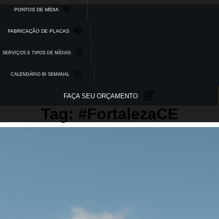
PONTOS DE MÍDIA
FABRICAÇÃO DE PLACAS
SERVIÇOS E TIPOS DE MÍDIAS
CALENDÁRIO BI SEMANAL
FAÇA SEU ORÇAMENTO
Tag: #FortalezaCE