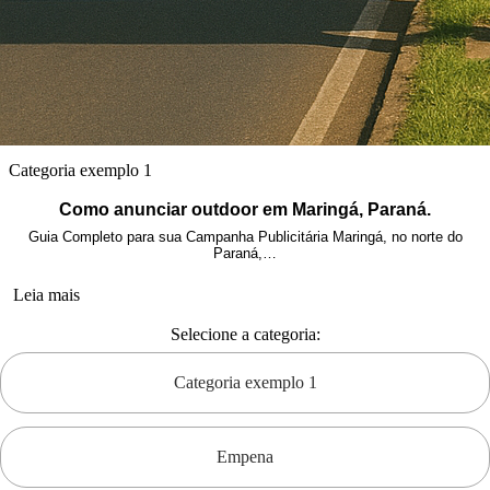
Categoria exemplo 1
Como anunciar outdoor em Maringá, Paraná.
Guia Completo para sua Campanha Publicitária Maringá, no norte do
Paraná,…
Leia mais
Selecione a categoria:
Categoria exemplo 1
Empena