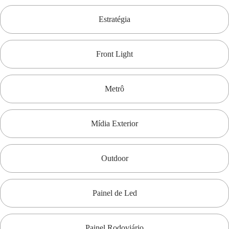
Estratégia
Front Light
Metrô
Mídia Exterior
Outdoor
Painel de Led
Painel Rodoviário