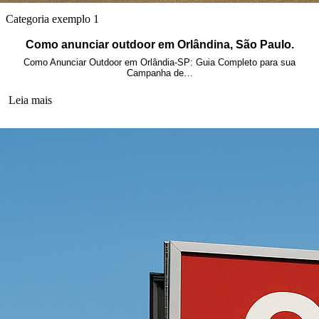
Categoria exemplo 1
Como anunciar outdoor em Orlândina, São Paulo.
Como Anunciar Outdoor em Orlândia-SP: Guia Completo para sua
Campanha de…
Leia mais