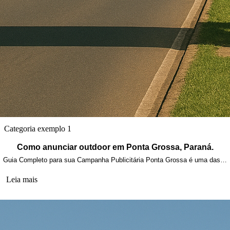
Categoria exemplo 1
Como anunciar outdoor em Ponta Grossa, Paraná.
Guia Completo para sua Campanha Publicitária Ponta Grossa é uma das…
Leia mais