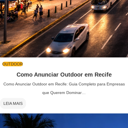
OUTDOOR
Como Anunciar Outdoor em Recife
Como Anunciar Outdoor em Recife: Guia Completo para Empresas
que Querem Dominar…
LEIA MAIS