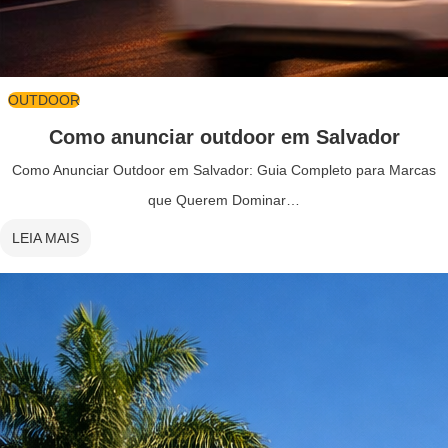
OUTDOOR
Como anunciar outdoor em Salvador
Como Anunciar Outdoor em Salvador: Guia Completo para Marcas
que Querem Dominar…
LEIA MAIS