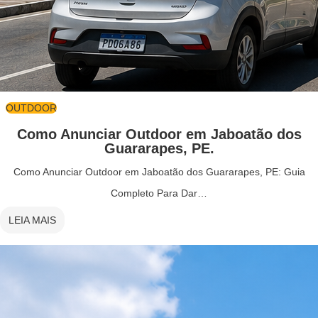
OUTDOOR
Como Anunciar Outdoor em Jaboatão dos
Guararapes, PE.
Como Anunciar Outdoor em Jaboatão dos Guararapes, PE: Guia
Completo Para Dar…
LEIA MAIS