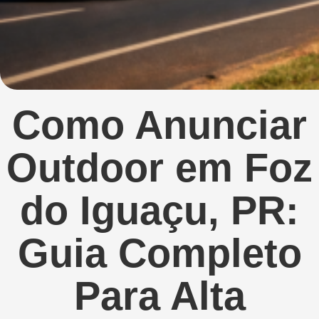
Como Anunciar
Outdoor em Foz
do Iguaçu, PR:
Guia Completo
Para Alta