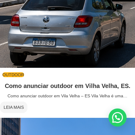
OUTDOOR
Como anunciar outdoor em Vilha Velha, ES.
Como anunciar outdoor em Vila Velha – ES Vila Velha é uma…
LEIA MAIS