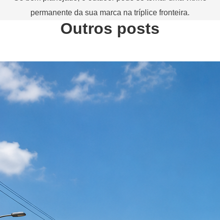
permanente da sua marca na tríplice fronteira.
Outros posts