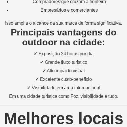
Compradores que cruzam a fronteira
Empresários e comerciantes
Isso amplia o alcance da sua marca de forma significativa.
Principais vantagens do
outdoor na cidade:
✔ Exposição 24 horas por dia
✔ Grande fluxo turístico
✔ Alto impacto visual
✔ Excelente custo-benefício
✔ Visibilidade em área internacional
Em uma cidade turística como Foz, visibilidade é tudo.
Melhores locais