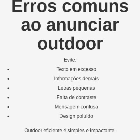
Erros comuns
ao anunciar
outdoor
Evite:
Texto em excesso
Informações demais
Letras pequenas
Falta de contraste
Mensagem confusa
Design poluído
Outdoor eficiente é simples e impactante.