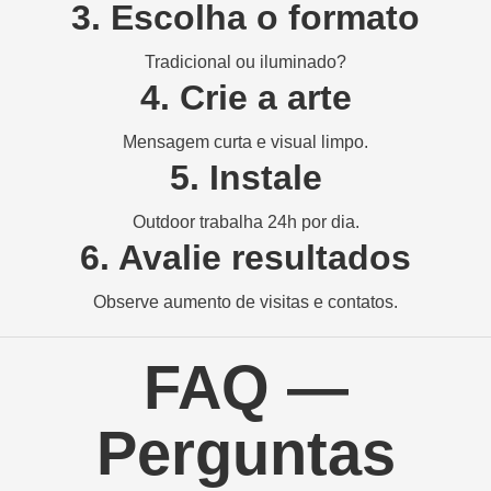
3. Escolha o formato
Tradicional ou iluminado?
4. Crie a arte
Mensagem curta e visual limpo.
5. Instale
Outdoor trabalha 24h por dia.
6. Avalie resultados
Observe aumento de visitas e contatos.
FAQ —
Perguntas