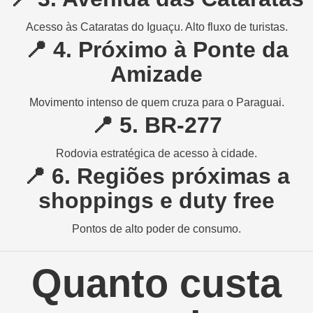
Acesso às Cataratas do Iguaçu. Alto fluxo de turistas.
📍
4. Próximo à Ponte da
Amizade
Movimento intenso de quem cruza para o Paraguai.
📍
5. BR-277
Rodovia estratégica de acesso à cidade.
📍
6. Regiões próximas a
shoppings e duty free
Pontos de alto poder de consumo.
Quanto custa