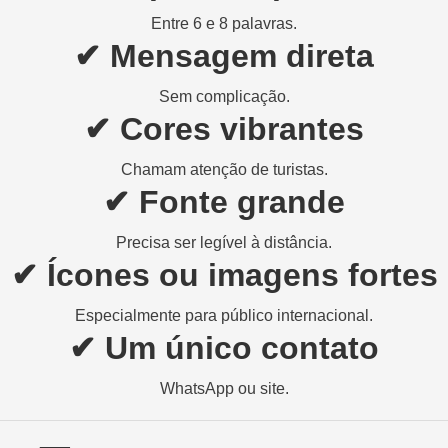
Entre 6 e 8 palavras.
✔ Mensagem direta
Sem complicação.
✔ Cores vibrantes
Chamam atenção de turistas.
✔ Fonte grande
Precisa ser legível à distância.
✔ Ícones ou imagens fortes
Especialmente para público internacional.
✔ Um único contato
WhatsApp ou site.