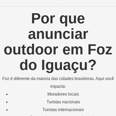
Por que
anunciar
outdoor em Foz
do Iguaçu?
Foz é diferente da maioria das cidades brasileiras. Aqui você
impacta:
Moradores locais
Turistas nacionais
Turistas internacionais