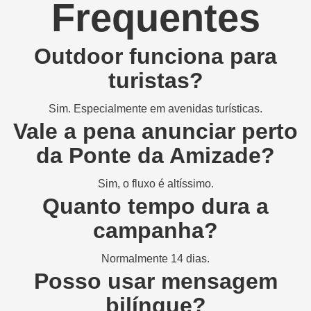
Frequentes
Outdoor funciona para
turistas?
Sim. Especialmente em avenidas turísticas.
Vale a pena anunciar perto
da Ponte da Amizade?
Sim, o fluxo é altíssimo.
Quanto tempo dura a
campanha?
Normalmente 14 dias.
Posso usar mensagem
bilíngue?