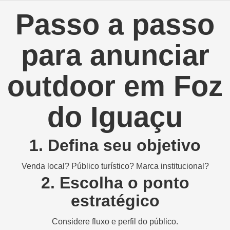
Passo a passo
para anunciar
outdoor em Foz
do Iguaçu
1. Defina seu objetivo
Venda local? Público turístico? Marca institucional?
2. Escolha o ponto
estratégico
Considere fluxo e perfil do público.