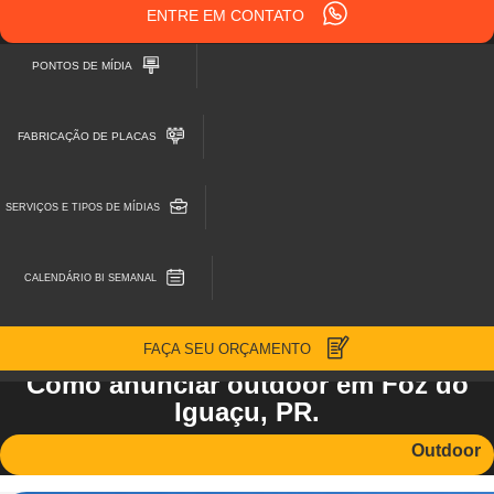
ENTRE EM CONTATO
PONTOS DE MÍDIA
FABRICAÇÃO DE PLACAS
SERVIÇOS E TIPOS DE MÍDIAS
CALENDÁRIO BI SEMANAL
FAÇA SEU ORÇAMENTO
Como anunciar outdoor em Foz do
Iguaçu, PR.
Outdoor