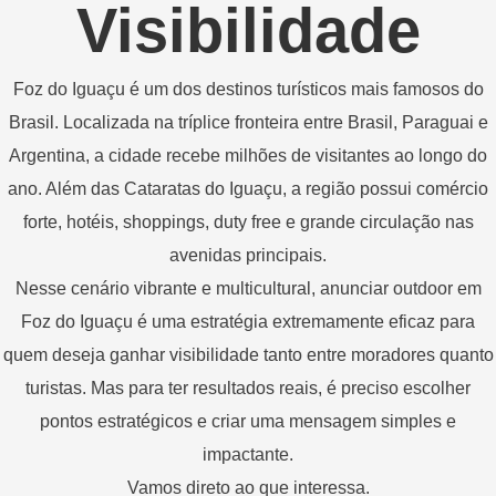
Visibilidade
Foz do Iguaçu é um dos destinos turísticos mais famosos do
Brasil. Localizada na tríplice fronteira entre Brasil, Paraguai e
Argentina, a cidade recebe milhões de visitantes ao longo do
ano. Além das Cataratas do Iguaçu, a região possui comércio
forte, hotéis, shoppings, duty free e grande circulação nas
avenidas principais.
Nesse cenário vibrante e multicultural, anunciar outdoor em
Foz do Iguaçu é uma estratégia extremamente eficaz para
quem deseja ganhar visibilidade tanto entre moradores quanto
turistas. Mas para ter resultados reais, é preciso escolher
pontos estratégicos e criar uma mensagem simples e
impactante.
Vamos direto ao que interessa.