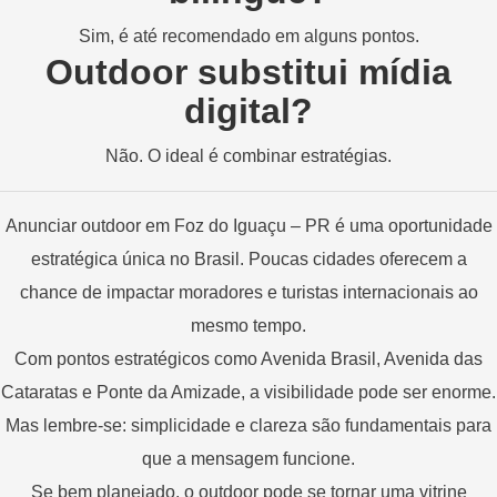
Sim, é até recomendado em alguns pontos.
Outdoor substitui mídia
digital?
Não. O ideal é combinar estratégias.
Anunciar outdoor em Foz do Iguaçu – PR é uma oportunidade
estratégica única no Brasil. Poucas cidades oferecem a
chance de impactar moradores e turistas internacionais ao
mesmo tempo.
Com pontos estratégicos como Avenida Brasil, Avenida das
Cataratas e Ponte da Amizade, a visibilidade pode ser enorme.
Mas lembre-se: simplicidade e clareza são fundamentais para
que a mensagem funcione.
Se bem planejado, o outdoor pode se tornar uma vitrine