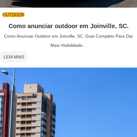
OUTDOOR
Como anunciar outdoor em Joinville, SC.
Como Anunciar Outdoor em Joinville, SC: Guia Completo Para Dar
Mais Visibilidade…
LEIA MAIS