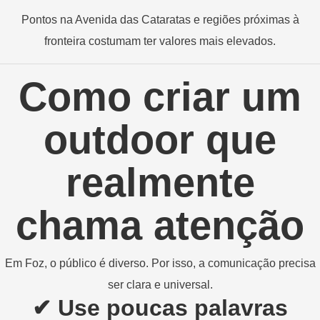
Pontos na Avenida das Cataratas e regiões próximas à
fronteira costumam ter valores mais elevados.
Como criar um
outdoor que
realmente
chama atenção
Em Foz, o público é diverso. Por isso, a comunicação precisa
ser clara e universal.
✔ Use poucas palavras