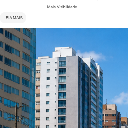
Mais Visibilidade…
LEIA MAIS