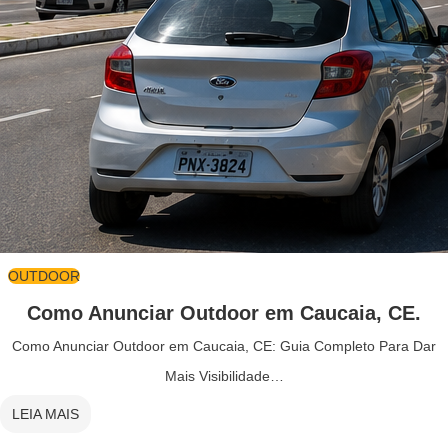
OUTDOOR
Como Anunciar Outdoor em Caucaia, CE.
Como Anunciar Outdoor em Caucaia, CE: Guia Completo Para Dar
Mais Visibilidade…
LEIA MAIS