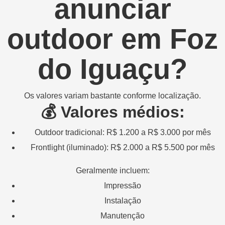
anunciar
outdoor em Foz
do Iguaçu?
Os valores variam bastante conforme localização.
💰
Valores médios:
Outdoor tradicional: R$ 1.200 a R$ 3.000 por mês
Frontlight (iluminado): R$ 2.000 a R$ 5.500 por mês
Geralmente incluem:
Impressão
Instalação
Manutenção