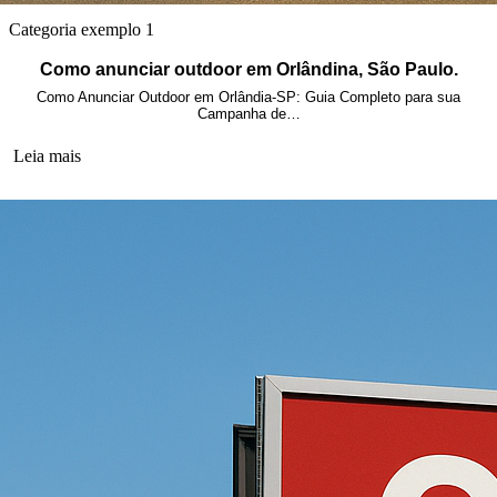
Categoria exemplo 1
Como anunciar outdoor em Orlândina, São Paulo.
Como Anunciar Outdoor em Orlândia-SP: Guia Completo para sua
Campanha de…
Leia mais