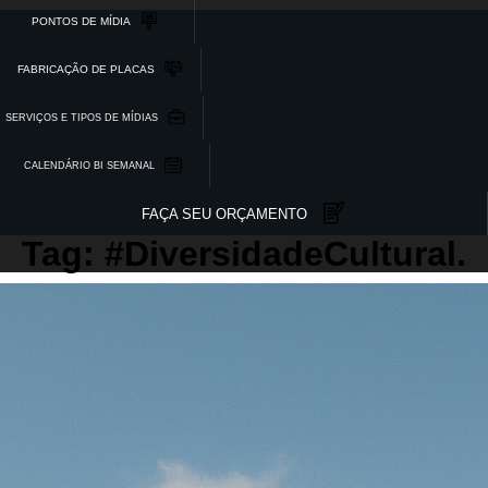
PONTOS DE MÍDIA
FABRICAÇÃO DE PLACAS
SERVIÇOS E TIPOS DE MÍDIAS
CALENDÁRIO BI SEMANAL
FAÇA SEU ORÇAMENTO
Tag: #DiversidadeCultural.