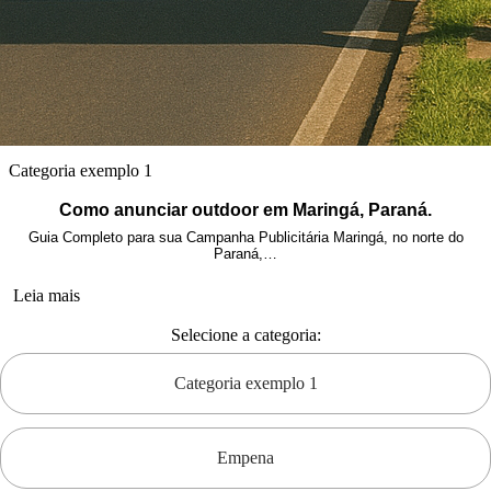
Categoria exemplo 1
Como anunciar outdoor em Maringá, Paraná.
Guia Completo para sua Campanha Publicitária Maringá, no norte do
Paraná,…
Leia mais
Selecione a categoria:
Categoria exemplo 1
Empena