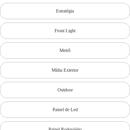
Estratégia
Front Light
Metrô
Mídia Exterior
Outdoor
Painel de Led
Painel Rodoviário