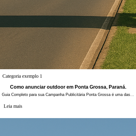
Categoria exemplo 1
Como anunciar outdoor em Ponta Grossa, Paraná.
Guia Completo para sua Campanha Publicitária Ponta Grossa é uma das…
Leia mais