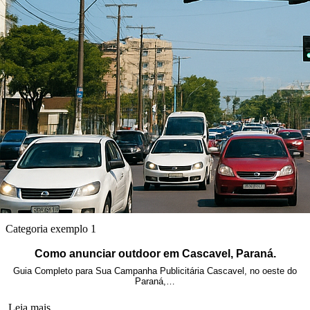
Categoria exemplo 1
Como anunciar outdoor em Cascavel, Paraná.
Guia Completo para Sua Campanha Publicitária Cascavel, no oeste do
Paraná,…
Leia mais