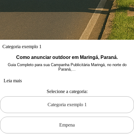
Categoria exemplo 1
Como anunciar outdoor em Maringá, Paraná.
Guia Completo para sua Campanha Publicitária Maringá, no norte do
Paraná,…
Leia mais
Selecione a categoria:
Categoria exemplo 1
Empena