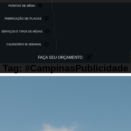
PONTOS DE MÍDIA
FABRICAÇÃO DE PLACAS
SERVIÇOS E TIPOS DE MÍDIAS
CALENDÁRIO BI SEMANAL
FAÇA SEU ORÇAMENTO
Tag: #CampinasPublicidade