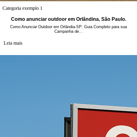
Categoria exemplo 1
Como anunciar outdoor em Orlândina, São Paulo.
Como Anunciar Outdoor em Orlândia-SP: Guia Completo para sua
Campanha de…
Leia mais