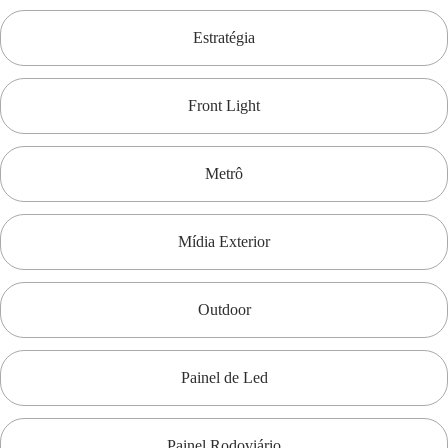
Estratégia
Front Light
Metrô
Mídia Exterior
Outdoor
Painel de Led
Painel Rodoviário