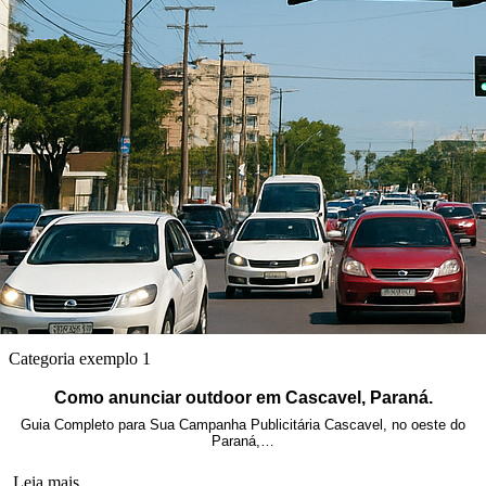
Categoria exemplo 1
Como anunciar outdoor em Cascavel, Paraná.
Guia Completo para Sua Campanha Publicitária Cascavel, no oeste do
Paraná,…
Leia mais