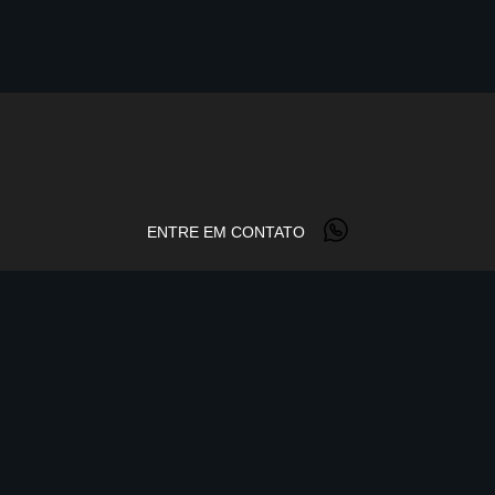
ENTRE EM CONTATO