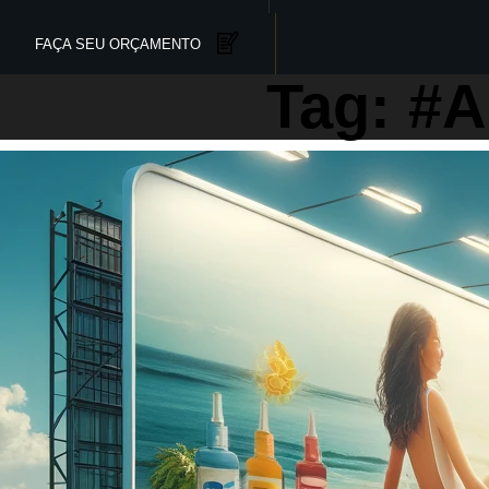
FAÇA SEU ORÇAMENTO
Tag: #