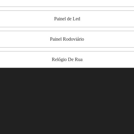
Painel de Led
Painel Rodoviário
Relógio De Rua