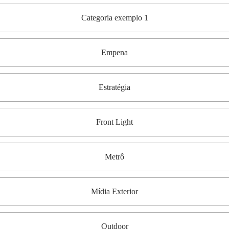
Categoria exemplo 1
Empena
Estratégia
Front Light
Metrô
Mídia Exterior
Outdoor