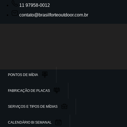
11 97958-0012
contato@brasilforteoutdoor.com.br
PONTOS DE MÍDIA
FABRICAÇÃO DE PLACAS
SERVIÇOS E TIPOS DE MÍDIAS
CALENDÁRIO BI SEMANAL