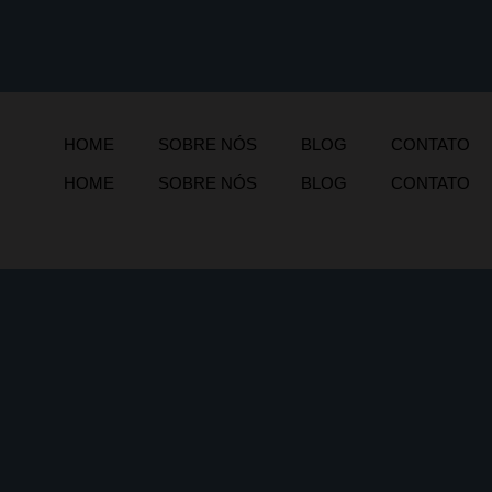
HOME
SOBRE NÓS
BLOG
CONTATO
HOME
SOBRE NÓS
BLOG
CONTATO