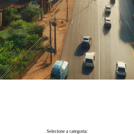
Selecione a categoria: