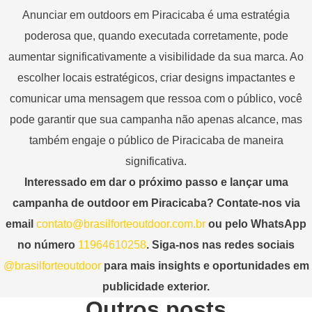
Anunciar em outdoors em Piracicaba é uma estratégia
poderosa que, quando executada corretamente, pode
aumentar significativamente a visibilidade da sua marca. Ao
escolher locais estratégicos, criar designs impactantes e
comunicar uma mensagem que ressoa com o público, você
pode garantir que sua campanha não apenas alcance, mas
também engaje o público de Piracicaba de maneira
significativa.
Interessado em dar o próximo passo e lançar uma
campanha de outdoor em Piracicaba? Contate-nos via
email
contato@brasilforteoutdoor.com.br
ou pelo WhatsApp
no número
11964610258
. Siga-nos nas redes sociais
@brasilforteoutdoor
para mais insights e oportunidades em
publicidade exterior.
Outros posts