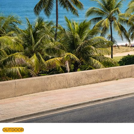
OUTDOOR