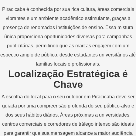
Piracicaba é conhecida por sua rica cultura, áreas comerciais
vibrantes e um ambiente acadêmico estimulante, graças à
presença de renomadas instituições de ensino. Essa mistura
única proporciona oportunidades diversas para campanhas
publicitárias, permitindo que as marcas engajem com um
espectro amplo de público, desde estudantes universitários até
famílias locais e profissionais.
Localização Estratégica é
Chave
A escolha do local para o seu outdoor em Piracicaba deve ser
guiada por uma compreensão profunda do seu público-alvo e
dos seus hábitos diários. Áreas próximas a universidades,
centros comerciais e corredores de tráfego intenso são ideais
para garantir que sua mensagem alcance a maior audiência