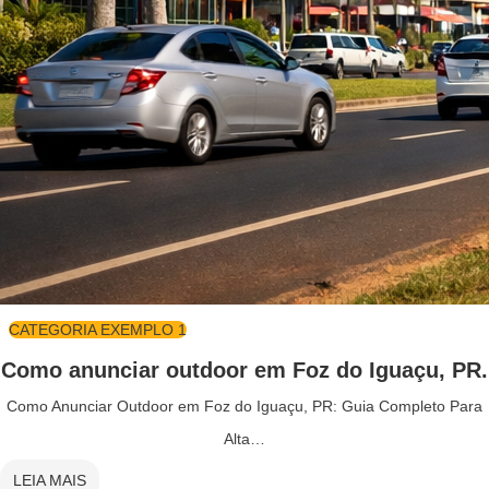
CATEGORIA EXEMPLO 1
Como anunciar outdoor em Foz do Iguaçu, PR.
Como Anunciar Outdoor em Foz do Iguaçu, PR: Guia Completo Para
Alta…
LEIA MAIS