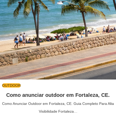
OUTDOOR
Como anunciar outdoor em Fortaleza, CE.
Como Anunciar Outdoor em Fortaleza, CE. Guia Completo Para Alta
Visibilidade Fortaleza…