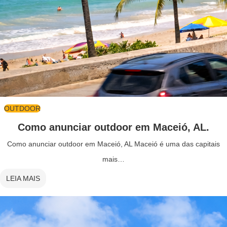
OUTDOOR
Como anunciar outdoor em Maceió, AL.
Como anunciar outdoor em Maceió, AL Maceió é uma das capitais
mais…
LEIA MAIS