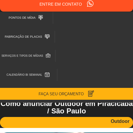
ENTRE EM CONTATO
PONTOS DE MÍDIA
FABRICAÇÃO DE PLACAS
SERVIÇOS E TIPOS DE MÍDIAS
CALENDÁRIO BI SEMANAL
FAÇA SEU ORÇAMENTO
Como anunciar Outdoor em Piracicaba
/ São Paulo
Outdoor