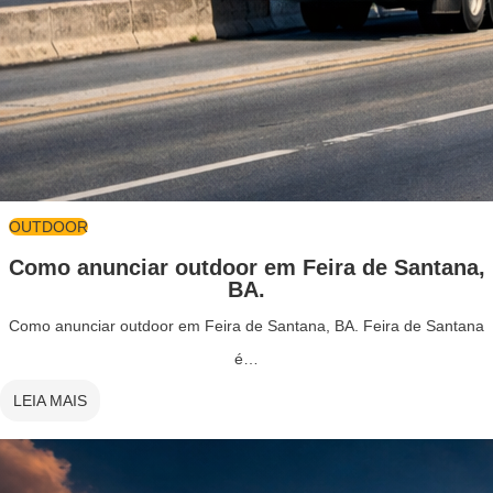
OUTDOOR
Como anunciar outdoor em Feira de Santana,
BA.
Como anunciar outdoor em Feira de Santana, BA. Feira de Santana
é…
LEIA MAIS