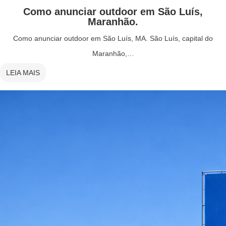
Como anunciar outdoor em São Luís,
Maranhão.
Como anunciar outdoor em São Luís, MA. São Luís, capital do
Maranhão,…
LEIA MAIS