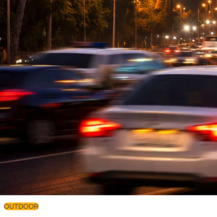
OUTDOOR