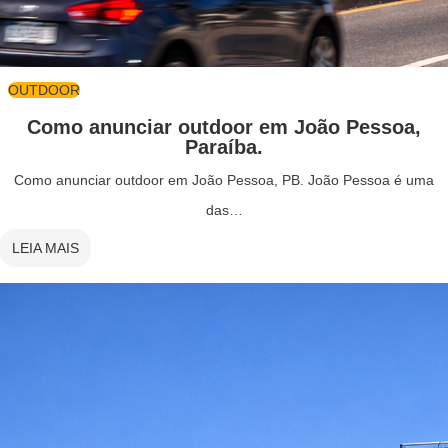
OUTDOOR
Como anunciar outdoor em João Pessoa,
Paraíba.
Como anunciar outdoor em João Pessoa, PB. João Pessoa é uma
das…
LEIA MAIS