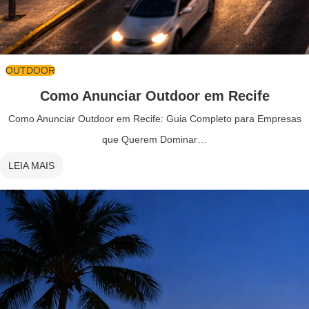
OUTDOOR
Como Anunciar Outdoor em Recife
Como Anunciar Outdoor em Recife: Guia Completo para Empresas
que Querem Dominar…
LEIA MAIS