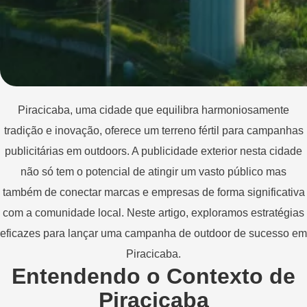
Piracicaba, uma cidade que equilibra harmoniosamente
tradição e inovação, oferece um terreno fértil para campanhas
publicitárias em outdoors. A publicidade exterior nesta cidade
não só tem o potencial de atingir um vasto público mas
também de conectar marcas e empresas de forma significativa
com a comunidade local. Neste artigo, exploramos estratégias
eficazes para lançar uma campanha de outdoor de sucesso em
Piracicaba.
Entendendo o Contexto de
Piracicaba