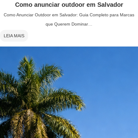
Como anunciar outdoor em Salvador
Como Anunciar Outdoor em Salvador: Guia Completo para Marcas
que Querem Dominar…
LEIA MAIS