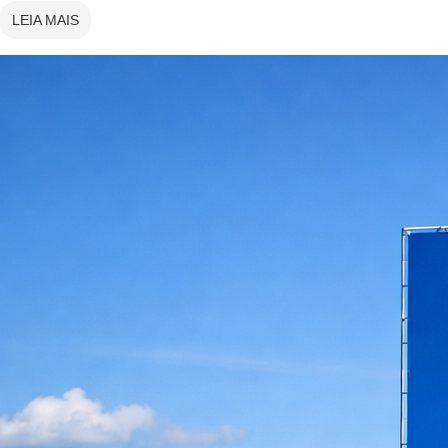
LEIA MAIS