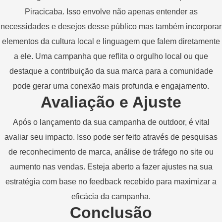
Piracicaba. Isso envolve não apenas entender as
necessidades e desejos desse público mas também incorporar
elementos da cultura local e linguagem que falem diretamente
a ele. Uma campanha que reflita o orgulho local ou que
destaque a contribuição da sua marca para a comunidade
pode gerar uma conexão mais profunda e engajamento.
Avaliação e Ajuste
Após o lançamento da sua campanha de outdoor, é vital
avaliar seu impacto. Isso pode ser feito através de pesquisas
de reconhecimento de marca, análise de tráfego no site ou
aumento nas vendas. Esteja aberto a fazer ajustes na sua
estratégia com base no feedback recebido para maximizar a
eficácia da campanha.
Conclusão