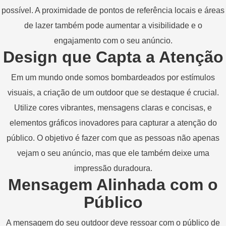
possível. A proximidade de pontos de referência locais e áreas
de lazer também pode aumentar a visibilidade e o
engajamento com o seu anúncio.
Design que Capta a Atenção
Em um mundo onde somos bombardeados por estímulos
visuais, a criação de um outdoor que se destaque é crucial.
Utilize cores vibrantes, mensagens claras e concisas, e
elementos gráficos inovadores para capturar a atenção do
público. O objetivo é fazer com que as pessoas não apenas
vejam o seu anúncio, mas que ele também deixe uma
impressão duradoura.
Mensagem Alinhada com o
Público
A mensagem do seu outdoor deve ressoar com o público de