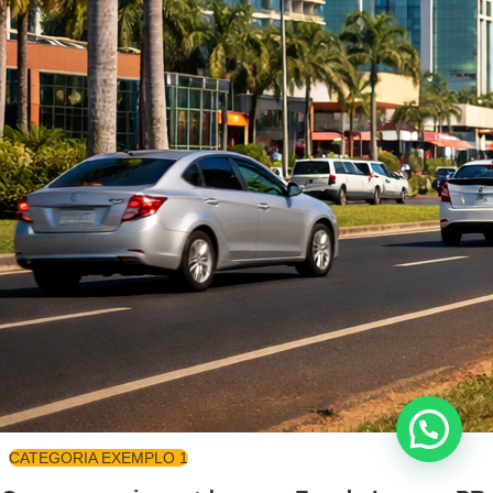
CATEGORIA EXEMPLO 1