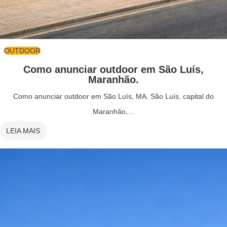
OUTDOOR
Como anunciar outdoor em São Luís,
Maranhão.
Como anunciar outdoor em São Luís, MA. São Luís, capital do
Maranhão,…
LEIA MAIS