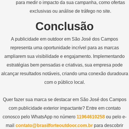
para medir o impacto da sua campanha, como ofertas
exclusivas ou análise de tráfego no site.
Conclusão
A publicidade em outdoor em São José dos Campos
representa uma oportunidade incrível para as marcas
ampliarem sua visibilidade e engajamento. Implementando
estratégias bem pensadas e criativas, sua empresa pode
alcançar resultados notáveis, criando uma conexão duradoura
com o público local.
Quer fazer sua marca se destacar em São José dos Campos
com publicidade exterior impactante? Entre em contato
conosco pelo WhatsApp no número
11964610258
ou pelo e-
mail
contato@brasilforteoutdoor.com.br
para descobrir