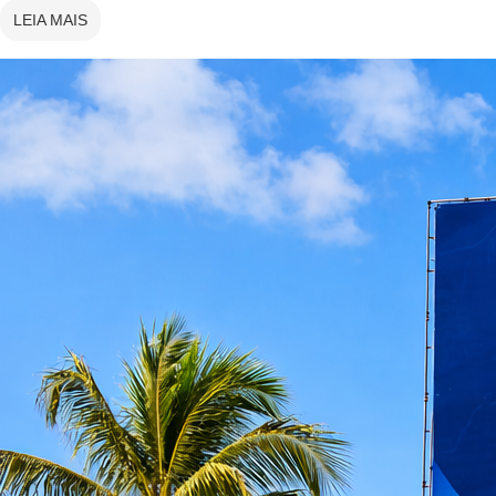
LEIA MAIS