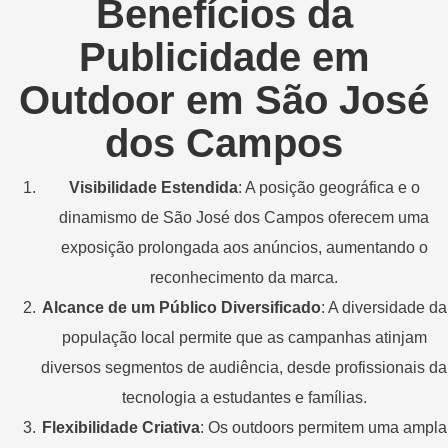
Benefícios da
Publicidade em
Outdoor em São José
dos Campos
Visibilidade Estendida
: A posição geográfica e o
dinamismo de São José dos Campos oferecem uma
exposição prolongada aos anúncios, aumentando o
reconhecimento da marca.
Alcance de um Público Diversificado
: A diversidade da
população local permite que as campanhas atinjam
diversos segmentos de audiência, desde profissionais da
tecnologia a estudantes e famílias.
Flexibilidade Criativa
: Os outdoors permitem uma ampla