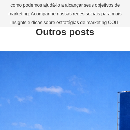
como podemos ajudá-lo a alcançar seus objetivos de
marketing. Acompanhe nossas redes sociais para mais
insights e dicas sobre estratégias de marketing OOH.
Outros posts