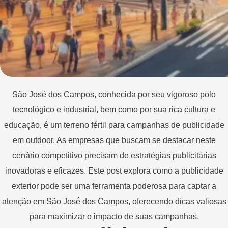
São José dos Campos, conhecida por seu vigoroso polo
tecnológico e industrial, bem como por sua rica cultura e
educação, é um terreno fértil para campanhas de publicidade
em outdoor. As empresas que buscam se destacar neste
cenário competitivo precisam de estratégias publicitárias
inovadoras e eficazes. Este post explora como a publicidade
exterior pode ser uma ferramenta poderosa para captar a
atenção em São José dos Campos, oferecendo dicas valiosas
para maximizar o impacto de suas campanhas.