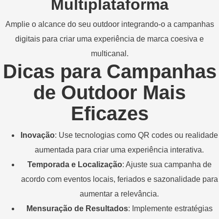
Multiplataforma
Amplie o alcance do seu outdoor integrando-o a campanhas
digitais para criar uma experiência de marca coesiva e
multicanal.
Dicas para Campanhas
de Outdoor Mais
Eficazes
Inovação
: Use tecnologias como QR codes ou realidade
aumentada para criar uma experiência interativa.
Temporada e Localização
: Ajuste sua campanha de
acordo com eventos locais, feriados e sazonalidade para
aumentar a relevância.
Mensuração de Resultados
: Implemente estratégias