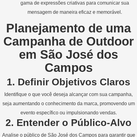
gama de expressões criativas para comunicar sua
mensagem de maneira eficaz e memorável.
Planejamento de uma
Campanha de Outdoor
em São José dos
Campos
1. Definir Objetivos Claros
Identifique o que você deseja alcançar com sua campanha,
seja aumentando o conhecimento da marca, promovendo um
evento específico ou impulsionando vendas.
2. Entender o Público-Alvo
Analise o público de São José dos Campos para garantir que