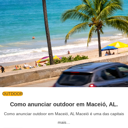
OUTDOOR
Como anunciar outdoor em Maceió, AL.
Como anunciar outdoor em Maceió, AL Maceió é uma das capitais
mais…