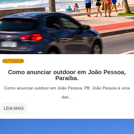
OUTDOOR
Como anunciar outdoor em João Pessoa,
Paraíba.
Como anunciar outdoor em João Pessoa, PB. João Pessoa é uma
das…
LEIA MAIS