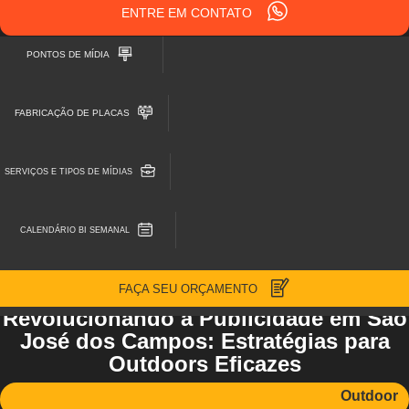
ENTRE EM CONTATO
PONTOS DE MÍDIA
FABRICAÇÃO DE PLACAS
SERVIÇOS E TIPOS DE MÍDIAS
CALENDÁRIO BI SEMANAL
FAÇA SEU ORÇAMENTO
Revolucionando a Publicidade em São
José dos Campos: Estratégias para
Outdoors Eficazes
Outdoor