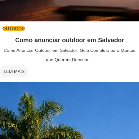
OUTDOOR
Como anunciar outdoor em Salvador
Como Anunciar Outdoor em Salvador: Guia Completo para Marcas
que Querem Dominar…
LEIA MAIS