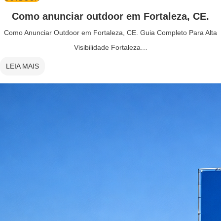
Como anunciar outdoor em Fortaleza, CE.
Como Anunciar Outdoor em Fortaleza, CE. Guia Completo Para Alta
Visibilidade Fortaleza…
LEIA MAIS