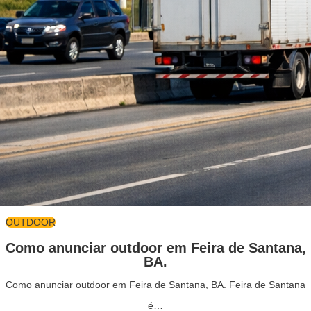
OUTDOOR
Como anunciar outdoor em Feira de Santana,
BA.
Como anunciar outdoor em Feira de Santana, BA. Feira de Santana
é…