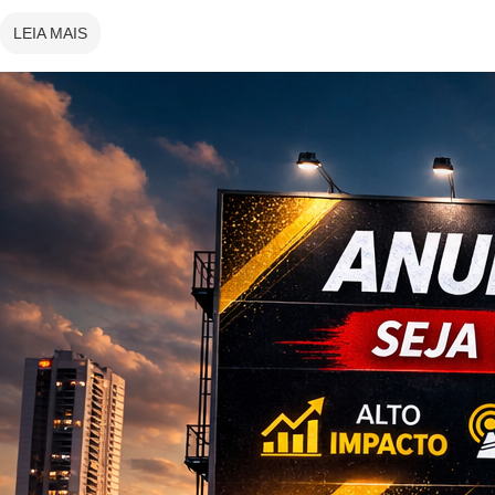
LEIA MAIS