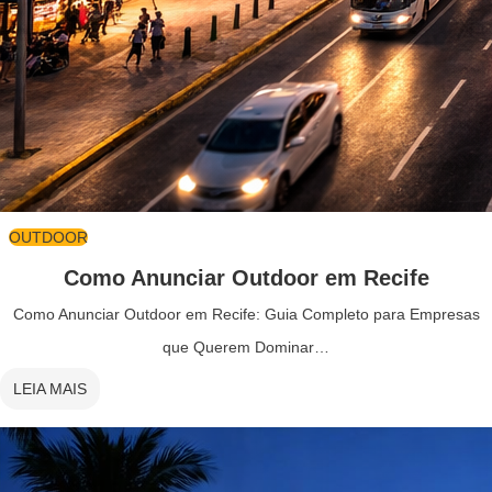
OUTDOOR
Como Anunciar Outdoor em Recife
Como Anunciar Outdoor em Recife: Guia Completo para Empresas
que Querem Dominar…
LEIA MAIS