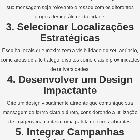
sua mensagem seja relevante e ressoe com os diferentes
grupos demográficos da cidade.
3. Selecionar Localizações
Estratégicas
Escolha locais que maximizem a visibilidade do seu anúncio,
como áreas de alto tráfego, distritos comerciais e proximidades
de universidades.
4. Desenvolver um Design
Impactante
Crie um design visualmente atraente que comunique sua
mensagem de forma clara e direta, considerando a utilização
de imagens marcantes e uma paleta de cores vibrantes.
5. Integrar Campanhas