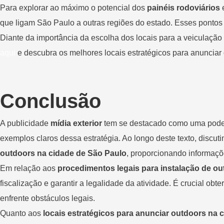
Para explorar ao máximo o potencial dos
painéis rodoviários
que ligam São Paulo a outras regiões do estado. Esses pontos 
Diante da importância da escolha dos locais para a veiculação
aqui
e descubra os melhores locais estratégicos para anunciar o
Conclusão
A publicidade
mídia exterior
tem se destacado como uma pode
exemplos claros dessa estratégia. Ao longo deste texto, discut
outdoors na cidade de São Paulo
, proporcionando informaçõ
Em relação aos
procedimentos legais para instalação de o
fiscalização e garantir a legalidade da atividade. É crucial obt
enfrente obstáculos legais.
Quanto aos
locais estratégicos para anunciar outdoors na 