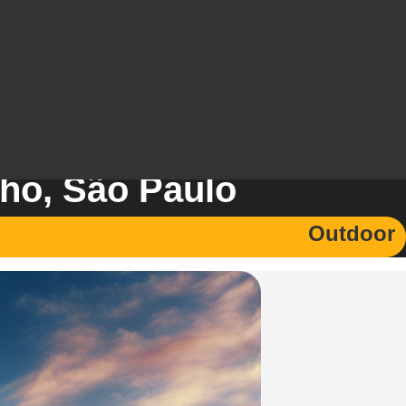
ho, São Paulo
Outdoor