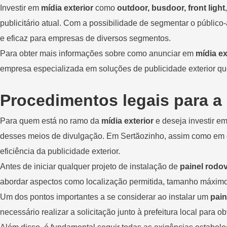
Investir em
mídia exterior
como
outdoor, busdoor, front light
publicitário atual. Com a possibilidade de segmentar o público
e eficaz para empresas de diversos segmentos.
Para obter mais informações sobre como anunciar em
mídia ex
empresa especializada em soluções de publicidade exterior que
Procedimentos legais para a
Para quem está no ramo da
mídia exterior
e deseja investir e
desses meios de divulgação. Em Sertãozinho, assim como em di
eficiência da publicidade exterior.
Antes de iniciar qualquer projeto de instalação de
painel rodov
abordar aspectos como localização permitida, tamanho máximo,
Um dos pontos importantes a se considerar ao instalar um
pain
necessário realizar a solicitação junto à prefeitura local para 