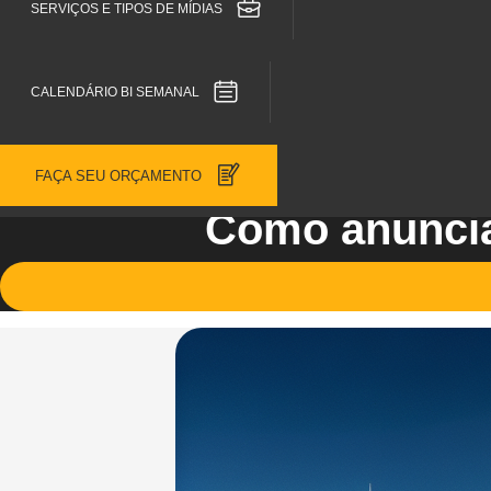
SERVIÇOS E TIPOS DE MÍDIAS
CALENDÁRIO BI SEMANAL
FAÇA SEU ORÇAMENTO
Como anuncia