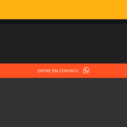
ENTRE EM CONTATO