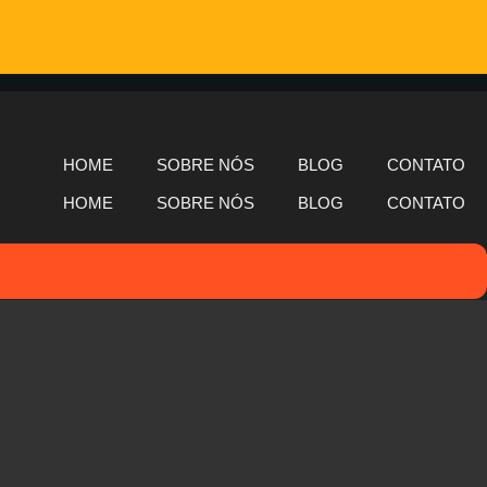
HOME
SOBRE NÓS
BLOG
CONTATO
HOME
SOBRE NÓS
BLOG
CONTATO