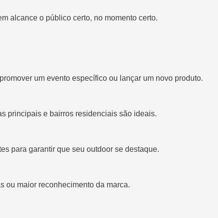
m alcance o público certo, no momento certo.
 promover um evento específico ou lançar um novo produto.
 principais e bairros residenciais são ideais.
es para garantir que seu outdoor se destaque.
as ou maior reconhecimento da marca.