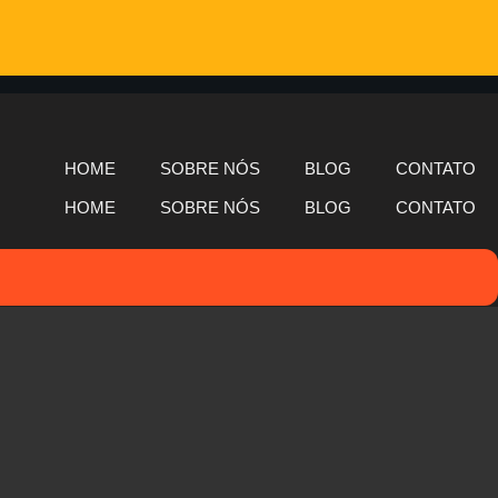
HOME
SOBRE NÓS
BLOG
CONTATO
HOME
SOBRE NÓS
BLOG
CONTATO