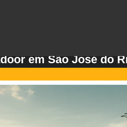
oor em São José do Ri