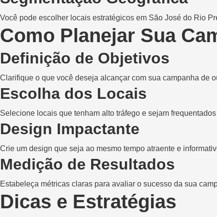
Você pode escolher locais estratégicos em São José do Rio Pr
Como Planejar Sua Ca
Definição de Objetivos
Clarifique o que você deseja alcançar com sua campanha de ou
Escolha dos Locais
Selecione locais que tenham alto tráfego e sejam frequentados p
Design Impactante
Crie um design que seja ao mesmo tempo atraente e informativo
Medição de Resultados
Estabeleça métricas claras para avaliar o sucesso da sua cam
Dicas e Estratégias