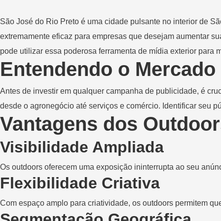
São José do Rio Preto é uma cidade pulsante no interior de S
extremamente eficaz para empresas que desejam aumentar sua v
pode utilizar essa poderosa ferramenta de mídia exterior para
Entendendo o Mercado 
Antes de investir em qualquer campanha de publicidade, é cruc
desde o agronegócio até serviços e comércio. Identificar seu 
Vantagens dos Outdoor
Visibilidade Ampliada
Os outdoors oferecem uma exposição ininterrupta ao seu anún
Flexibilidade Criativa
Com espaço amplo para criatividade, os outdoors permitem qu
Segmentação Geográfica