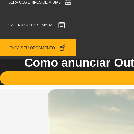
SERVIÇOS E TIPOS DE MÍDIAS
CALENDÁRIO BI SEMANAL
FAÇA SEU ORÇAMENTO
Como anunciar Outd