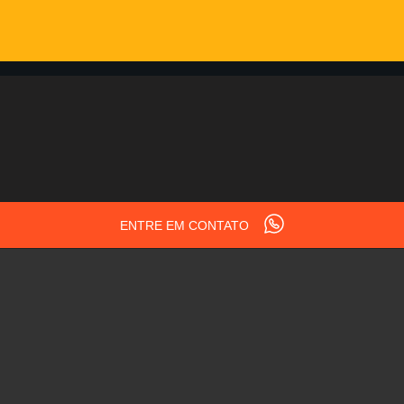
ENTRE EM CONTATO