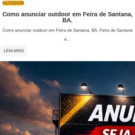
OUTDOOR
Como anunciar outdoor em Feira de Santana,
BA.
Como anunciar outdoor em Feira de Santana, BA. Feira de Santana
é…
LEIA MAIS