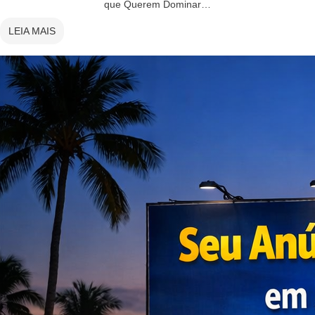
que Querem Dominar…
LEIA MAIS