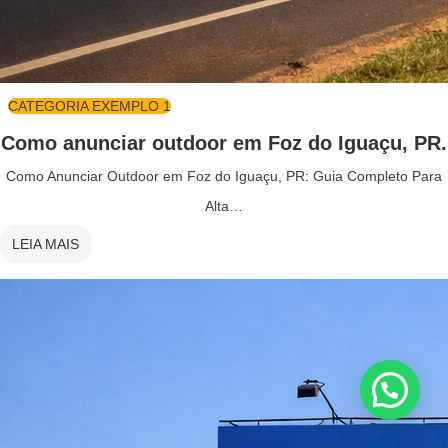
CATEGORIA EXEMPLO 1
Como anunciar outdoor em Foz do Iguaçu, PR.
Como Anunciar Outdoor em Foz do Iguaçu, PR: Guia Completo Para
Alta…
LEIA MAIS