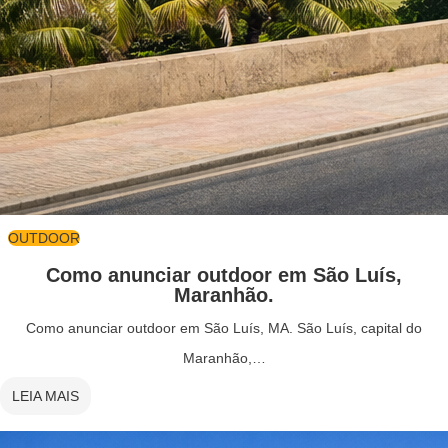
OUTDOOR
Como anunciar outdoor em São Luís,
Maranhão.
Como anunciar outdoor em São Luís, MA. São Luís, capital do
Maranhão,…
LEIA MAIS