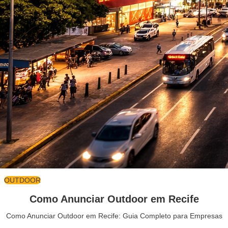
OUTDOOR
Como Anunciar Outdoor em Recife
Como Anunciar Outdoor em Recife: Guia Completo para Empresas