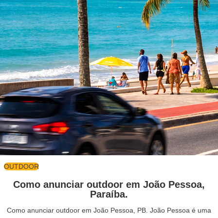
OUTDOOR
Como anunciar outdoor em João Pessoa,
Paraíba.
Como anunciar outdoor em João Pessoa, PB. João Pessoa é uma