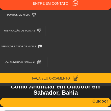
ENTRE EM CONTATO
PONTOS DE MÍDIA
FABRICAÇÃO DE PLACAS
SERVIÇOS E TIPOS DE MÍDIAS
CALENDÁRIO BI SEMANAL
FAÇA SEU ORÇAMENTO
Como Anunciar em Outdoor em
Salvador, Bahia
Outdoor