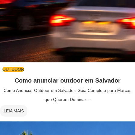
OUTDOOR
Como anunciar outdoor em Salvador
Como Anunciar Outdoor em Salvador: Guia Completo para Marcas
que Querem Dominar…
LEIA MAIS