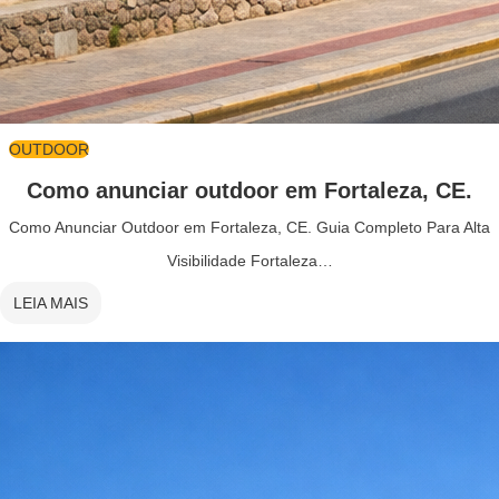
OUTDOOR
Como anunciar outdoor em Fortaleza, CE.
Como Anunciar Outdoor em Fortaleza, CE. Guia Completo Para Alta
Visibilidade Fortaleza…
LEIA MAIS