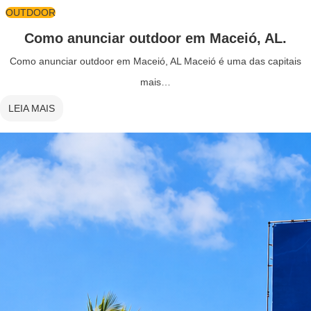
OUTDOOR
Como anunciar outdoor em Maceió, AL.
Como anunciar outdoor em Maceió, AL Maceió é uma das capitais
mais…
LEIA MAIS