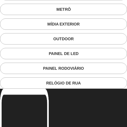
METRÔ
MÍDIA EXTERIOR
OUTDOOR
PAINEL DE LED
PAINEL RODOVIÁRIO
RELÓGIO DE RUA