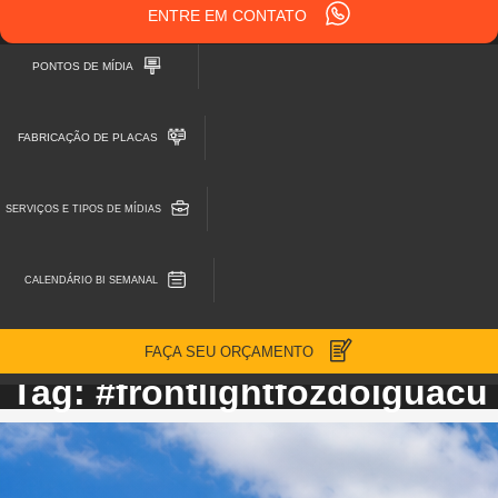
ENTRE EM CONTATO
PONTOS DE MÍDIA
FABRICAÇÃO DE PLACAS
SERVIÇOS E TIPOS DE MÍDIAS
CALENDÁRIO BI SEMANAL
FAÇA SEU ORÇAMENTO
Tag: #frontlightfozdoiguacu