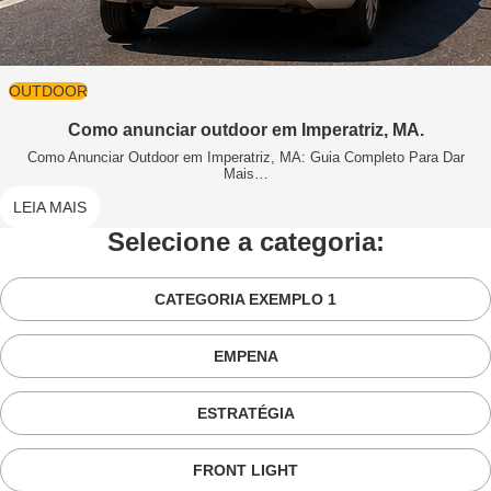
OUTDOOR
Como anunciar outdoor em Imperatriz, MA.
Como Anunciar Outdoor em Imperatriz, MA: Guia Completo Para Dar
Mais…
LEIA MAIS
Selecione a categoria:
CATEGORIA EXEMPLO 1
EMPENA
ESTRATÉGIA
FRONT LIGHT