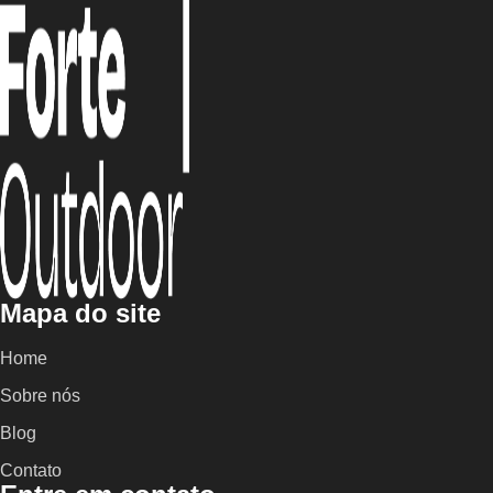
Mapa do site
Home
Sobre nós
Blog
Contato