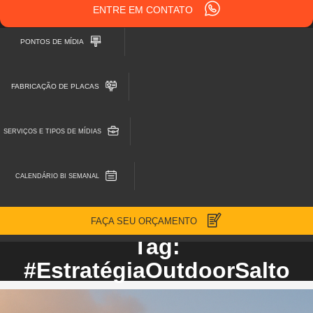
ENTRE EM CONTATO
PONTOS DE MÍDIA
FABRICAÇÃO DE PLACAS
SERVIÇOS E TIPOS DE MÍDIAS
CALENDÁRIO BI SEMANAL
FAÇA SEU ORÇAMENTO
Tag:
#EstratégiaOutdoorSalto