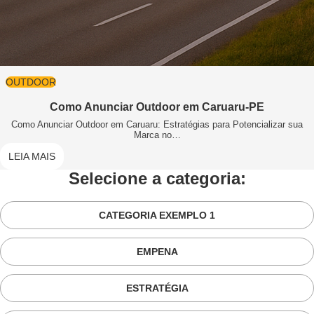
OUTDOOR
Como Anunciar Outdoor em Caruaru-PE
Como Anunciar Outdoor em Caruaru: Estratégias para Potencializar sua
Marca no…
LEIA MAIS
Selecione a categoria:
CATEGORIA EXEMPLO 1
EMPENA
ESTRATÉGIA