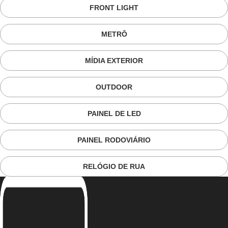
FRONT LIGHT
METRÔ
MÍDIA EXTERIOR
OUTDOOR
PAINEL DE LED
PAINEL RODOVIÁRIO
RELÓGIO DE RUA