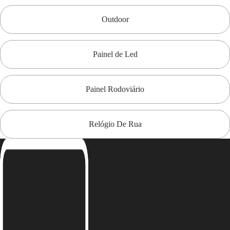
Outdoor
Painel de Led
Painel Rodoviário
Relógio De Rua