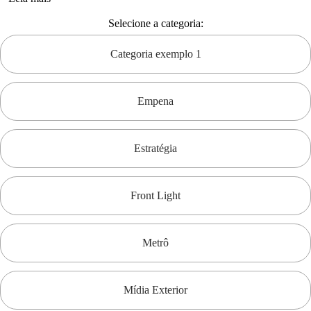
Selecione a categoria:
Categoria exemplo 1
Empena
Estratégia
Front Light
Metrô
Mídia Exterior