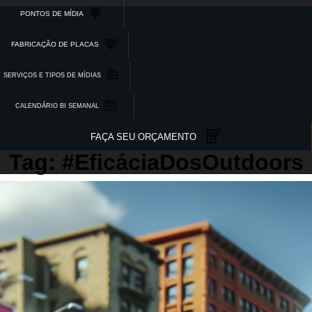
PONTOS DE MÍDIA
FABRICAÇÃO DE PLACAS
SERVIÇOS E TIPOS DE MÍDIAS
CALENDÁRIO BI SEMANAL
FAÇA SEU ORÇAMENTO
Tag: #EficáciaDosOutdoors