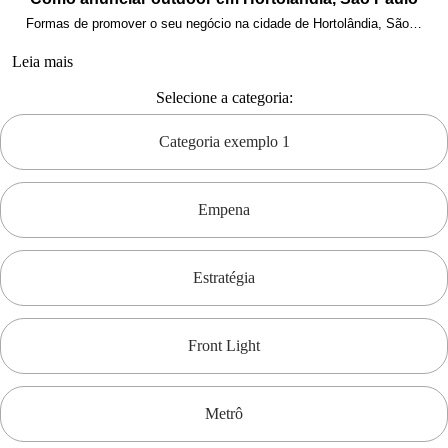
Formas de promover o seu negócio na cidade de Hortolândia, São…
Leia mais
Selecione a categoria:
Categoria exemplo 1
Empena
Estratégia
Front Light
Metrô