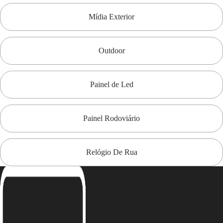
Mídia Exterior
Outdoor
Painel de Led
Painel Rodoviário
Relógio De Rua