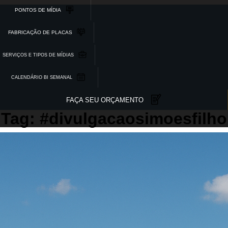
PONTOS DE MÍDIA
FABRICAÇÃO DE PLACAS
SERVIÇOS E TIPOS DE MÍDIAS
CALENDÁRIO BI SEMANAL
FAÇA SEU ORÇAMENTO
Tag: #divulgacaosimoesfilho