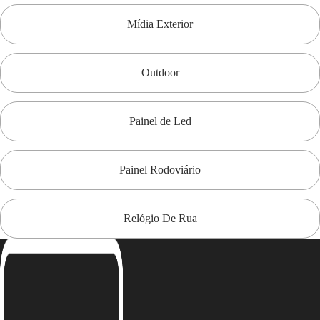
Mídia Exterior
Outdoor
Painel de Led
Painel Rodoviário
Relógio De Rua