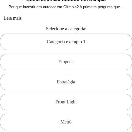
Por que investir em outdoor em Olímpia? A primeira pergunta que…
Leia mais
Selecione a categoria:
Categoria exemplo 1
Empena
Estratégia
Front Light
Metrô