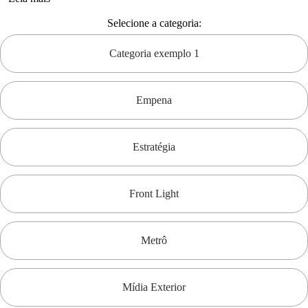
Selecione a categoria:
Categoria exemplo 1
Empena
Estratégia
Front Light
Metrô
Mídia Exterior