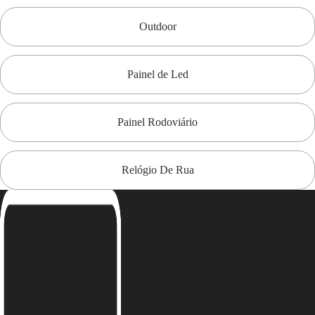
Outdoor
Painel de Led
Painel Rodoviário
Relógio De Rua