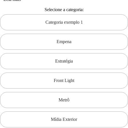
Selecione a categoria:
Categoria exemplo 1
Empena
Estratégia
Front Light
Metrô
Mídia Exterior