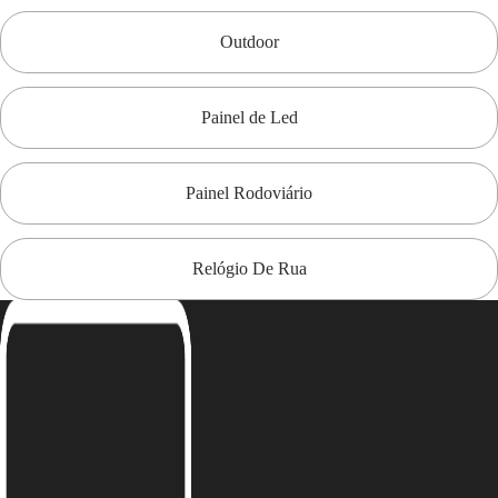
Outdoor
Painel de Led
Painel Rodoviário
Relógio De Rua