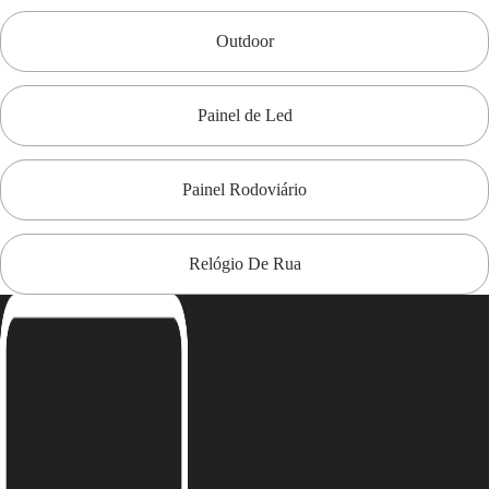
Outdoor
Painel de Led
Painel Rodoviário
Relógio De Rua