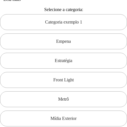
Selecione a categoria:
Categoria exemplo 1
Empena
Estratégia
Front Light
Metrô
Mídia Exterior