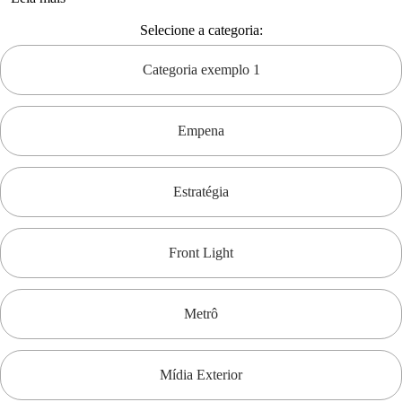
Selecione a categoria:
Categoria exemplo 1
Empena
Estratégia
Front Light
Metrô
Mídia Exterior