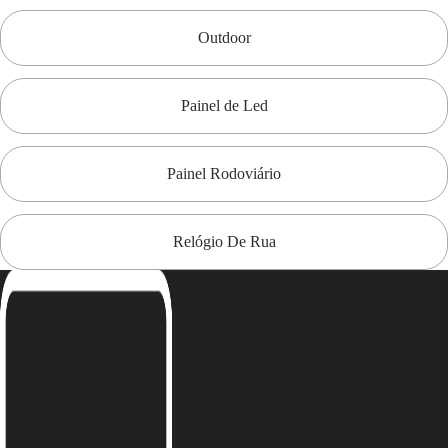
Outdoor
Painel de Led
Painel Rodoviário
Relógio De Rua