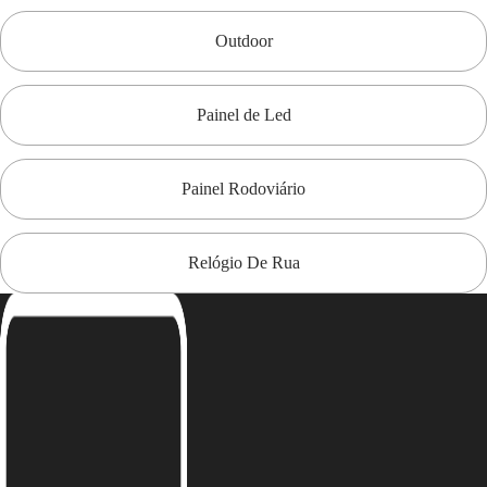
Outdoor
Painel de Led
Painel Rodoviário
Relógio De Rua