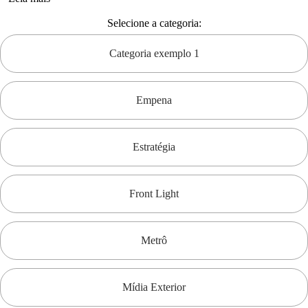
Selecione a categoria:
Categoria exemplo 1
Empena
Estratégia
Front Light
Metrô
Mídia Exterior