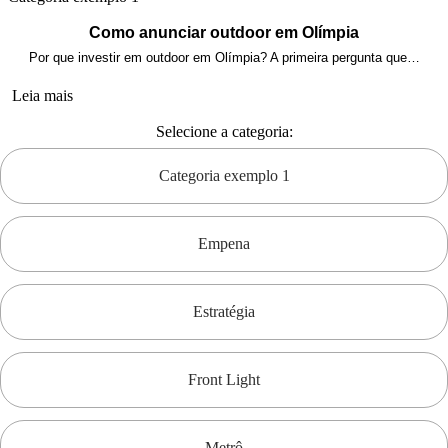
Como anunciar outdoor em Olímpia
Por que investir em outdoor em Olímpia? A primeira pergunta que…
Leia mais
Selecione a categoria:
Categoria exemplo 1
Empena
Estratégia
Front Light
Metrô