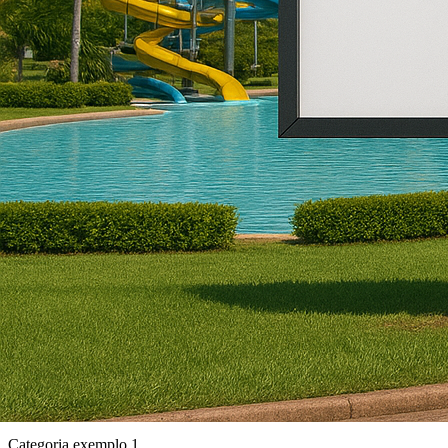
Categoria exemplo 1