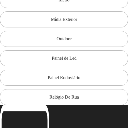
Mídia Exterior
Outdoor
Painel de Led
Painel Rodoviário
Relógio De Rua