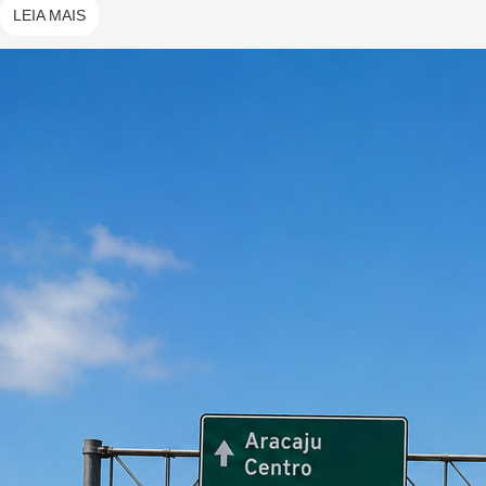
LEIA MAIS