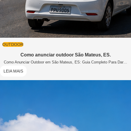
OUTDOOR
Como anunciar outdoor São Mateus, ES.
Como Anunciar Outdoor em São Mateus, ES: Guia Completo Para Dar…
LEIA MAIS