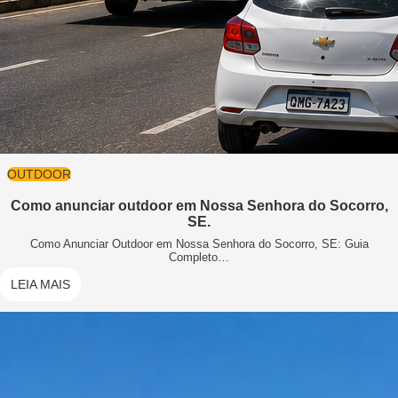
OUTDOOR
Como anunciar outdoor em Nossa Senhora do Socorro,
SE.
Como Anunciar Outdoor em Nossa Senhora do Socorro, SE: Guia
Completo…
LEIA MAIS