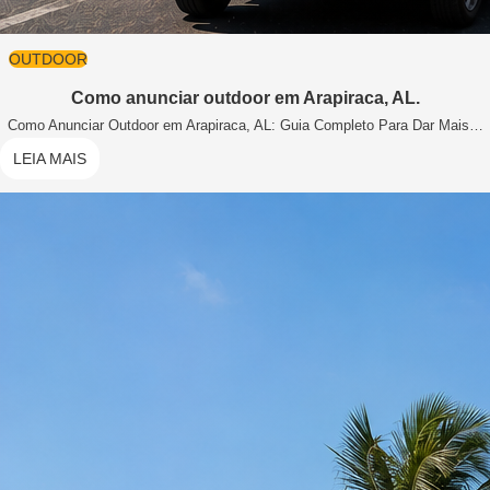
OUTDOOR
Como anunciar outdoor em Arapiraca, AL.
Como Anunciar Outdoor em Arapiraca, AL: Guia Completo Para Dar Mais…
LEIA MAIS