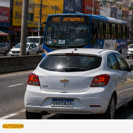
OUTDOOR