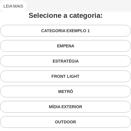
LEIA MAIS
Selecione a categoria:
CATEGORIA EXEMPLO 1
EMPENA
ESTRATÉGIA
FRONT LIGHT
METRÔ
MÍDIA EXTERIOR
OUTDOOR