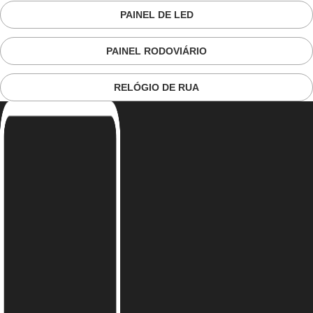
PAINEL DE LED
PAINEL RODOVIÁRIO
RELÓGIO DE RUA