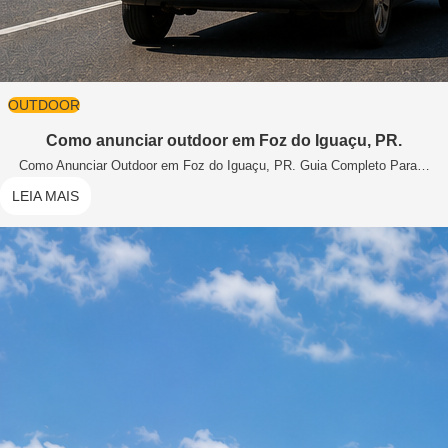
OUTDOOR
Como anunciar outdoor em Foz do Iguaçu, PR.
Como Anunciar Outdoor em Foz do Iguaçu, PR. Guia Completo Para…
LEIA MAIS