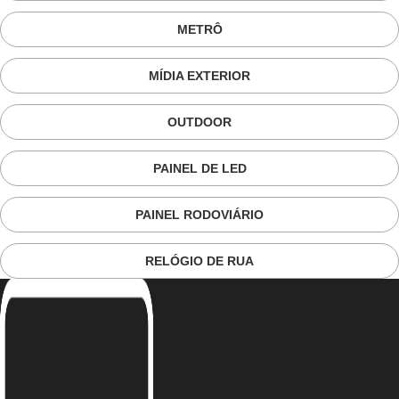
METRÔ
MÍDIA EXTERIOR
OUTDOOR
PAINEL DE LED
PAINEL RODOVIÁRIO
RELÓGIO DE RUA