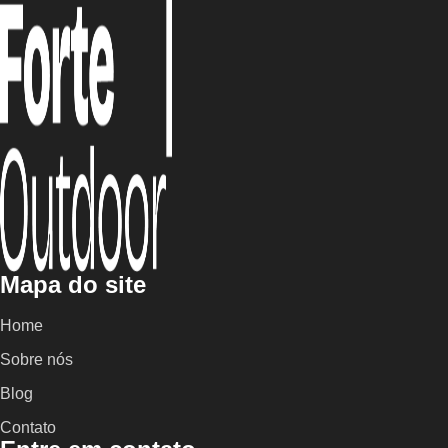
Mapa do site
Home
Sobre nós
Blog
Contato