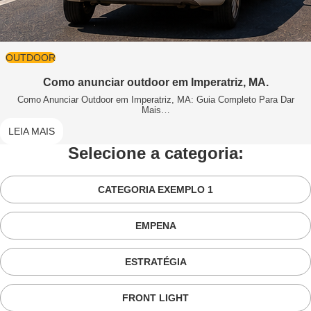
OUTDOOR
Como anunciar outdoor em Imperatriz, MA.
Como Anunciar Outdoor em Imperatriz, MA: Guia Completo Para Dar
Mais…
LEIA MAIS
Selecione a categoria:
CATEGORIA EXEMPLO 1
EMPENA
ESTRATÉGIA
FRONT LIGHT