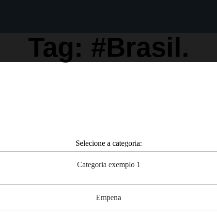
Tag: #Brasil.
Selecione a categoria:
Categoria exemplo 1
Empena