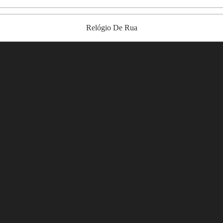
Relógio De Rua