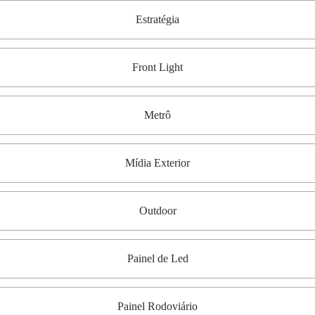
Estratégia
Front Light
Metrô
Mídia Exterior
Outdoor
Painel de Led
Painel Rodoviário