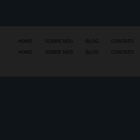
HOME
SOBRE NÓS
BLOG
CONTATO
HOME
SOBRE NÓS
BLOG
CONTATO