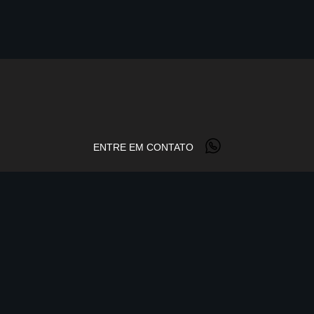
ENTRE EM CONTATO