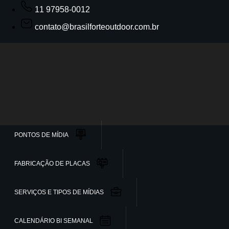
11 97958-0012
contato@brasilforteoutdoor.com.br
PONTOS DE MÍDIA
FABRICAÇÃO DE PLACAS
SERVIÇOS E TIPOS DE MÍDIAS
CALENDÁRIO BI SEMANAL