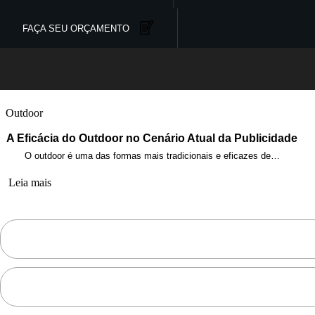
FAÇA SEU ORÇAMENTO
Outdoor
A Eficácia do Outdoor no Cenário Atual da Publicidade
O outdoor é uma das formas mais tradicionais e eficazes de…
Leia mais