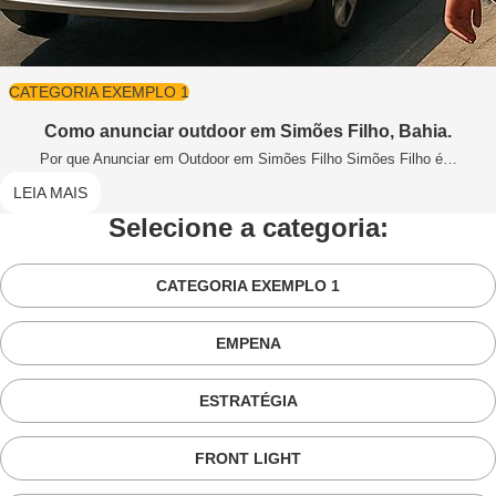
CATEGORIA EXEMPLO 1
Como anunciar outdoor em Simões Filho, Bahia.
Por que Anunciar em Outdoor em Simões Filho Simões Filho é…
LEIA MAIS
Selecione a categoria:
CATEGORIA EXEMPLO 1
EMPENA
ESTRATÉGIA
FRONT LIGHT