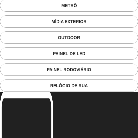
METRÔ
MÍDIA EXTERIOR
OUTDOOR
PAINEL DE LED
PAINEL RODOVIÁRIO
RELÓGIO DE RUA