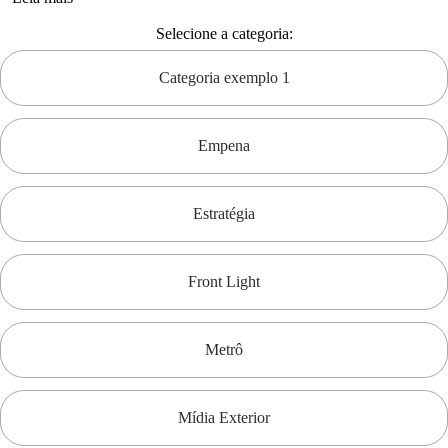
Selecione a categoria:
Categoria exemplo 1
Empena
Estratégia
Front Light
Metrô
Mídia Exterior