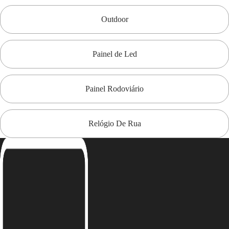
Outdoor
Painel de Led
Painel Rodoviário
Relógio De Rua