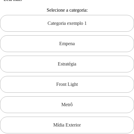
Selecione a categoria:
Categoria exemplo 1
Empena
Estratégia
Front Light
Metrô
Mídia Exterior