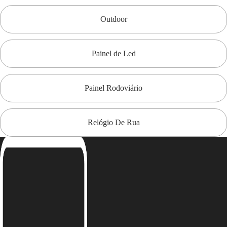
Outdoor
Painel de Led
Painel Rodoviário
Relógio De Rua