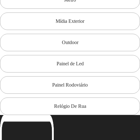
Mídia Exterior
Outdoor
Painel de Led
Painel Rodoviário
Relógio De Rua