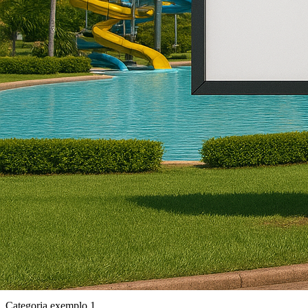
Categoria exemplo 1