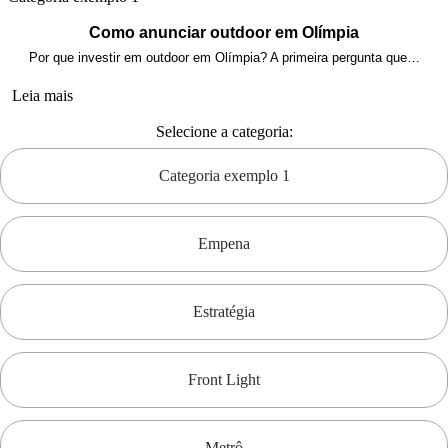
Como anunciar outdoor em Olímpia
Por que investir em outdoor em Olímpia? A primeira pergunta que…
Leia mais
Selecione a categoria:
Categoria exemplo 1
Empena
Estratégia
Front Light
Metrô