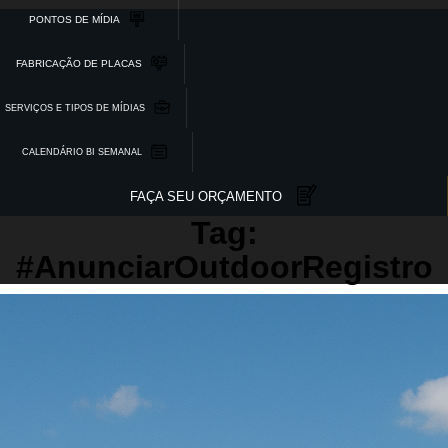
PONTOS DE MÍDIA
FABRICAÇÃO DE PLACAS
SERVIÇOS E TIPOS DE MÍDIAS
CALENDÁRIO BI SEMANAL
FAÇA SEU ORÇAMENTO
Tag:
#AnunciarOutdoorRegistro