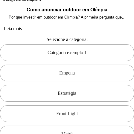
Como anunciar outdoor em Olímpia
Por que investir em outdoor em Olímpia? A primeira pergunta que…
Leia mais
Selecione a categoria:
Categoria exemplo 1
Empena
Estratégia
Front Light
Metrô