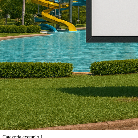
Categoria exemplo 1