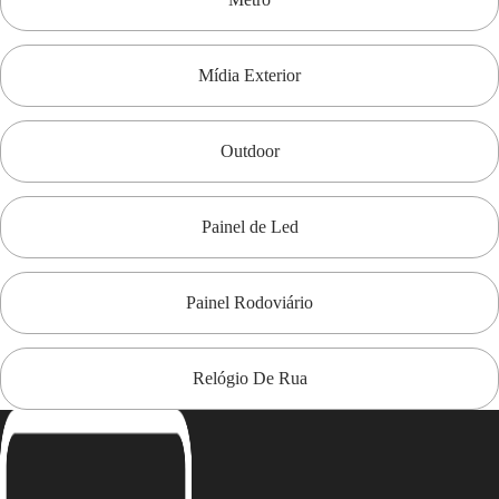
Mídia Exterior
Outdoor
Painel de Led
Painel Rodoviário
Relógio De Rua