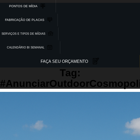
PONTOS DE MÍDIA
FABRICAÇÃO DE PLACAS
SERVIÇOS E TIPOS DE MÍDIAS
CALENDÁRIO BI SEMANAL
FAÇA SEU ORÇAMENTO
Tag:
#AnunciarOutdoorCosmopol