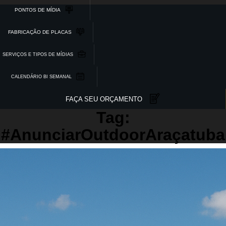
PONTOS DE MÍDIA
FABRICAÇÃO DE PLACAS
SERVIÇOS E TIPOS DE MÍDIAS
CALENDÁRIO BI SEMANAL
FAÇA SEU ORÇAMENTO
Tag:
#AnunciarOutdoorAraçatuba