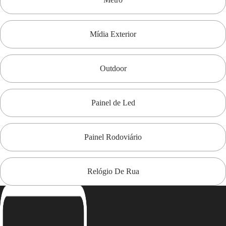
Mídia Exterior
Outdoor
Painel de Led
Painel Rodoviário
Relógio De Rua