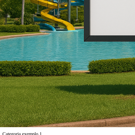
Categoria exemplo 1