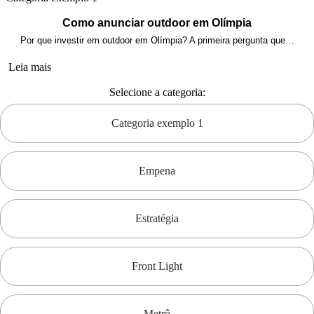
Como anunciar outdoor em Olímpia
Por que investir em outdoor em Olímpia? A primeira pergunta que…
Leia mais
Selecione a categoria:
Categoria exemplo 1
Empena
Estratégia
Front Light
Metrô