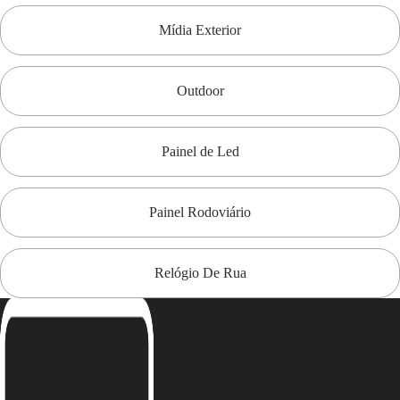
Mídia Exterior
Outdoor
Painel de Led
Painel Rodoviário
Relógio De Rua