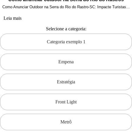
Como Anunciar Outdoor na Serra do Rio do Rastro-SC: Impacte Turistas…
Leia mais
Selecione a categoria:
Categoria exemplo 1
Empena
Estratégia
Front Light
Metrô