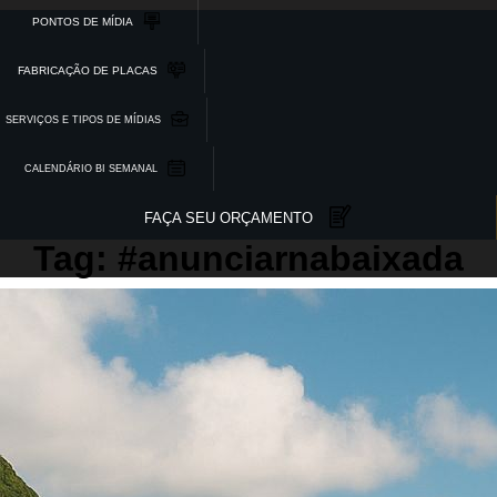
PONTOS DE MÍDIA
FABRICAÇÃO DE PLACAS
SERVIÇOS E TIPOS DE MÍDIAS
CALENDÁRIO BI SEMANAL
FAÇA SEU ORÇAMENTO
Tag: #anunciarnabaixada