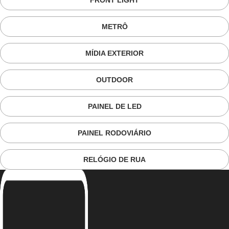
FRONT LIGHT
METRÔ
MÍDIA EXTERIOR
OUTDOOR
PAINEL DE LED
PAINEL RODOVIÁRIO
RELÓGIO DE RUA