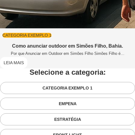
CATEGORIA EXEMPLO 1
Como anunciar outdoor em Simões Filho, Bahia.
Por que Anunciar em Outdoor em Simões Filho Simões Filho é…
LEIA MAIS
Selecione a categoria:
CATEGORIA EXEMPLO 1
EMPENA
ESTRATÉGIA