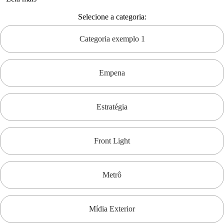
Selecione a categoria:
Categoria exemplo 1
Empena
Estratégia
Front Light
Metrô
Mídia Exterior