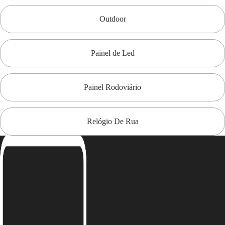
Outdoor
Painel de Led
Painel Rodoviário
Relógio De Rua