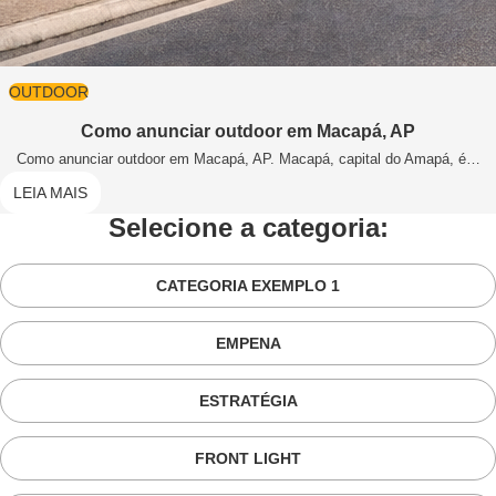
OUTDOOR
Como anunciar outdoor em Macapá, AP
Como anunciar outdoor em Macapá, AP. Macapá, capital do Amapá, é…
LEIA MAIS
Selecione a categoria:
CATEGORIA EXEMPLO 1
EMPENA
ESTRATÉGIA
FRONT LIGHT