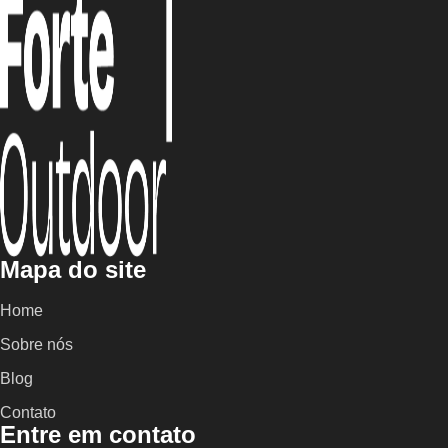
Mapa do site
Home
Sobre nós
Blog
Contato
Entre em contato