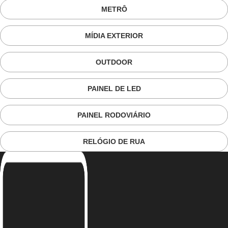
METRÔ
MÍDIA EXTERIOR
OUTDOOR
PAINEL DE LED
PAINEL RODOVIÁRIO
RELÓGIO DE RUA