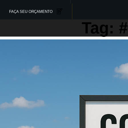
FAÇA SEU ORÇAMENTO
Tag: 