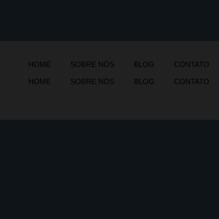
HOME
SOBRE NÓS
BLOG
CONTATO
HOME
SOBRE NÓS
BLOG
CONTATO