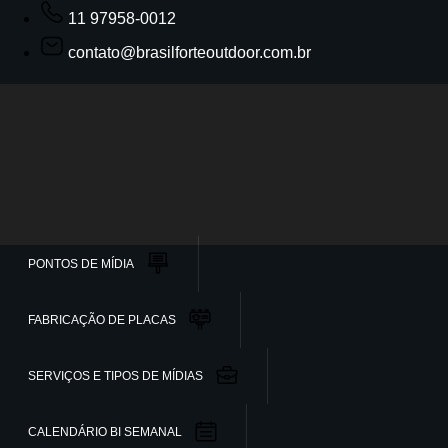
11 97958-0012
contato@brasilforteoutdoor.com.br
PONTOS DE MÍDIA
FABRICAÇÃO DE PLACAS
SERVIÇOS E TIPOS DE MÍDIAS
CALENDÁRIO BI SEMANAL