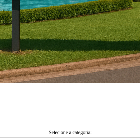
Selecione a categoria: