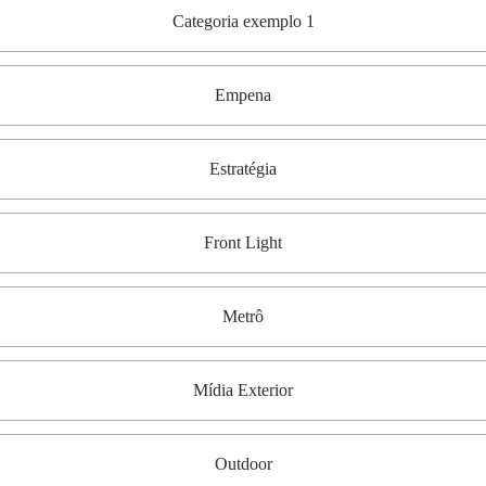
Categoria exemplo 1
Empena
Estratégia
Front Light
Metrô
Mídia Exterior
Outdoor