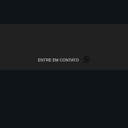
ENTRE EM CONTATO