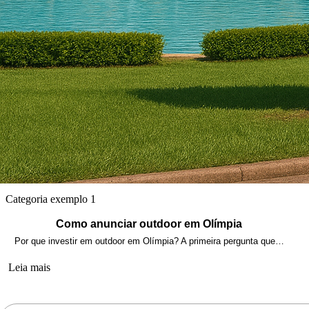
Categoria exemplo 1
Como anunciar outdoor em Olímpia
Por que investir em outdoor em Olímpia? A primeira pergunta que…
Leia mais