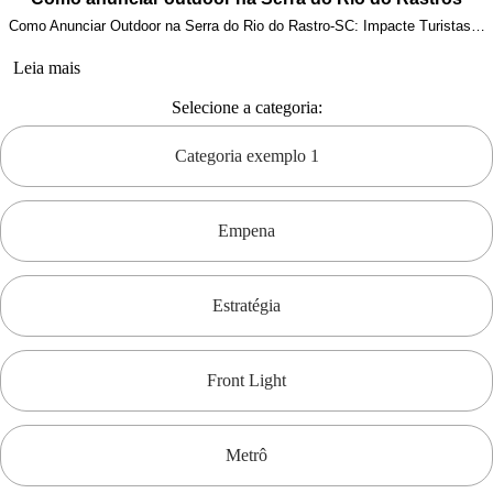
Como Anunciar Outdoor na Serra do Rio do Rastro-SC: Impacte Turistas…
Leia mais
Selecione a categoria:
Categoria exemplo 1
Empena
Estratégia
Front Light
Metrô