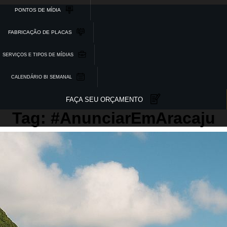
PONTOS DE MÍDIA
FABRICAÇÃO DE PLACAS
SERVIÇOS E TIPOS DE MÍDIAS
CALENDÁRIO BI SEMANAL
FAÇA SEU ORÇAMENTO
Tag: #AnunciarEmAracaju