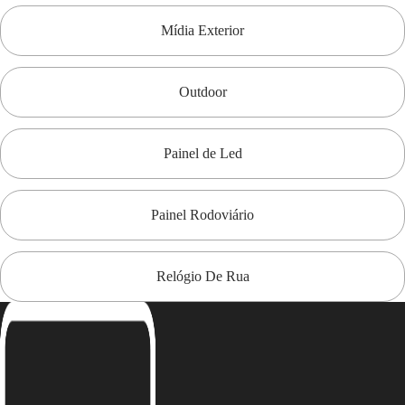
Mídia Exterior
Outdoor
Painel de Led
Painel Rodoviário
Relógio De Rua