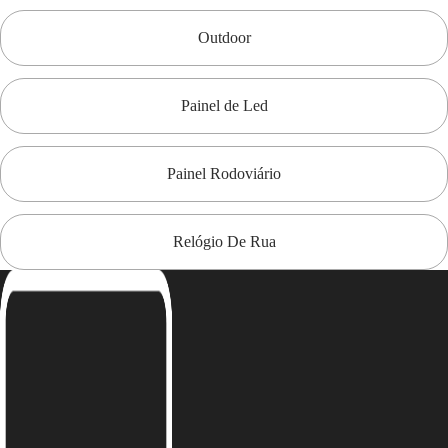
Outdoor
Painel de Led
Painel Rodoviário
Relógio De Rua