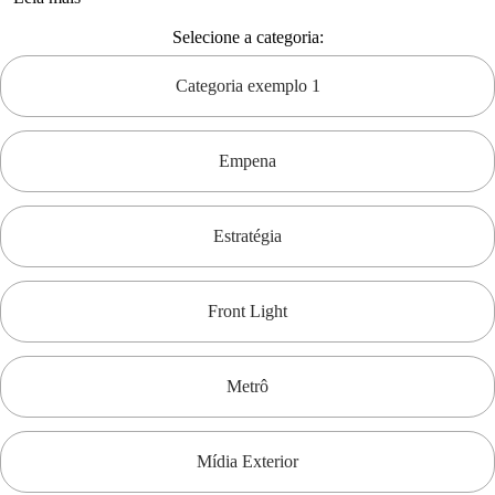
Selecione a categoria:
Categoria exemplo 1
Empena
Estratégia
Front Light
Metrô
Mídia Exterior