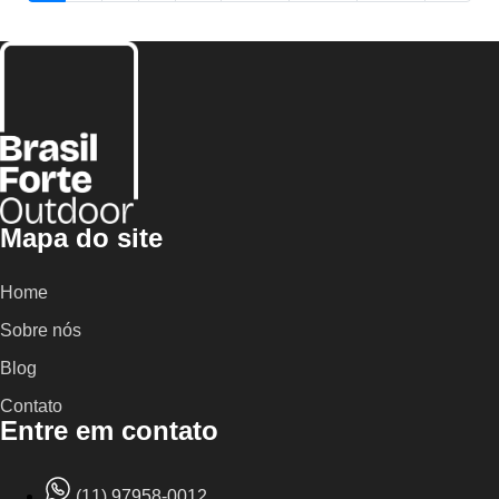
Mapa do site
Home
Sobre nós
Blog
Contato
Entre em contato
(11) 97958-0012