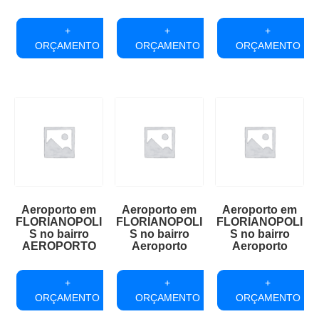
+
+
+
ORÇAMENTO
ORÇAMENTO
ORÇAMENTO
Aeroporto em
Aeroporto em
Aeroporto em
FLORIANOPOLI
FLORIANOPOLI
FLORIANOPOLI
S no bairro
S no bairro
S no bairro
AEROPORTO
Aeroporto
Aeroporto
+
+
+
ORÇAMENTO
ORÇAMENTO
ORÇAMENTO