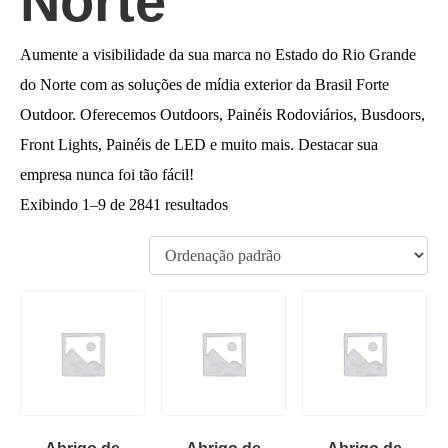
Norte
Aumente a visibilidade da sua marca no Estado do Rio Grande
do Norte com as soluções de mídia exterior da Brasil Forte
Outdoor. Oferecemos Outdoors, Painéis Rodoviários, Busdoors,
Front Lights, Painéis de LED e muito mais. Destacar sua
empresa nunca foi tão fácil!
Exibindo 1–9 de 2841 resultados