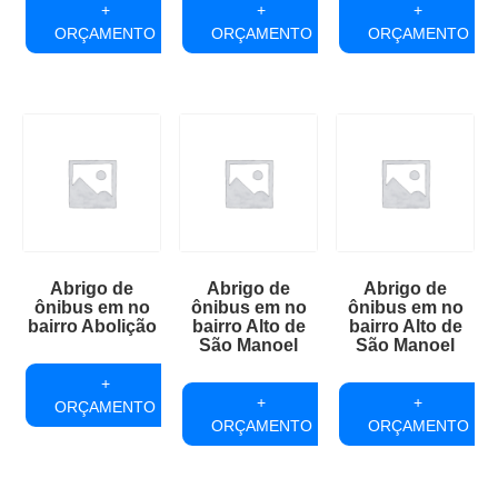
+
+
+
ORÇAMENTO
ORÇAMENTO
ORÇAMENTO
Abrigo de
Abrigo de
Abrigo de
ônibus em no
ônibus em no
ônibus em no
bairro Abolição
bairro Alto de
bairro Alto de
São Manoel
São Manoel
+
+
+
ORÇAMENTO
ORÇAMENTO
ORÇAMENTO