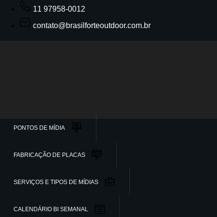
11 97958-0012
contato@brasilforteoutdoor.com.br
PONTOS DE MÍDIA
FABRICAÇÃO DE PLACAS
SERVIÇOS E TIPOS DE MÍDIAS
CALENDÁRIO BI SEMANAL