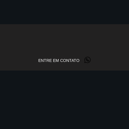
ENTRE EM CONTATO