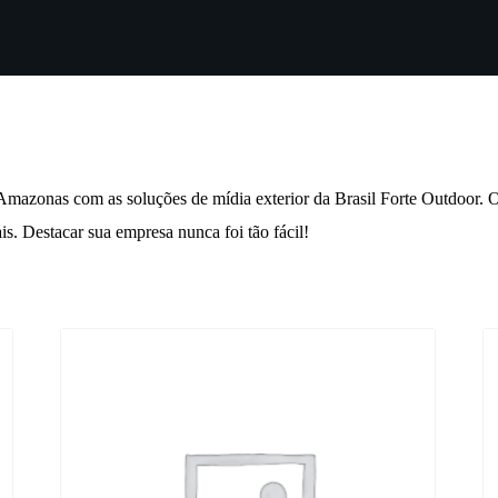
Amazonas com as soluções de mídia exterior da Brasil Forte Outdoor. 
s. Destacar sua empresa nunca foi tão fácil!