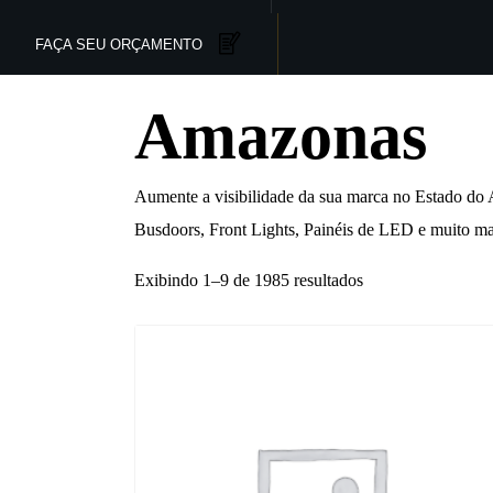
FAÇA SEU ORÇAMENTO
Amazonas
Aumente a visibilidade da sua marca no Estado do 
Busdoors, Front Lights, Painéis de LED e muito mai
Exibindo 1–9 de 1985 resultados