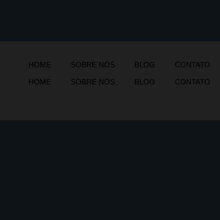
HOME
SOBRE NÓS
BLOG
CONTATO
HOME
SOBRE NÓS
BLOG
CONTATO