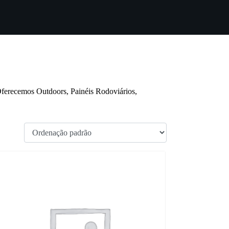
Oferecemos Outdoors, Painéis Rodoviários,