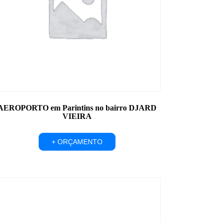
AEROPORTO em Parintins no bairro DJARD
VIEIRA
+ ORÇAMENTO