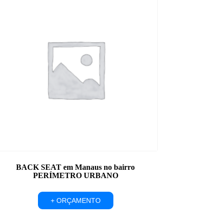
BACK SEAT em Manaus no bairro
PERÍMETRO URBANO
+ ORÇAMENTO