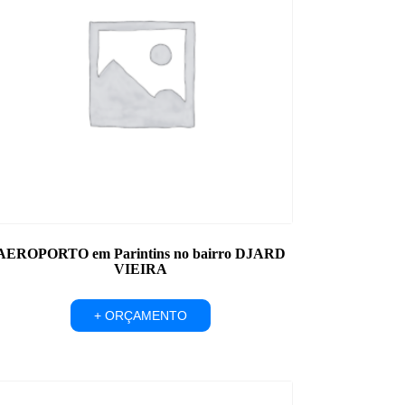
AEROPORTO em Parintins no bairro DJARD
VIEIRA
+ ORÇAMENTO