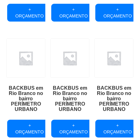
+
+
+
ORÇAMENTO
ORÇAMENTO
ORÇAMENTO
BACKBUS em
BACKBUS em
BACKBUS em
Rio Branco no
Rio Branco no
Rio Branco no
bairro
bairro
bairro
PERÍMETRO
PERÍMETRO
PERÍMETRO
URBANO
URBANO
URBANO
+
+
+
ORÇAMENTO
ORÇAMENTO
ORÇAMENTO