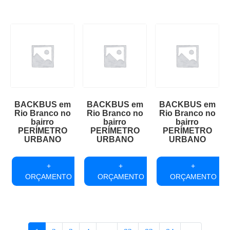
BACKBUS em
BACKBUS em
BACKBUS em
Rio Branco no
Rio Branco no
Rio Branco no
bairro
bairro
bairro
PERÍMETRO
PERÍMETRO
PERÍMETRO
URBANO
URBANO
URBANO
+
+
+
ORÇAMENTO
ORÇAMENTO
ORÇAMENTO